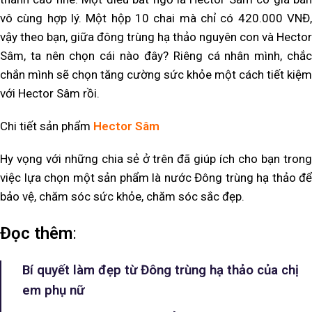
vô cùng hợp lý. Một hộp 10 chai mà chỉ có 420.000 VNĐ,
vậy theo bạn, giữa đông trùng hạ thảo nguyên con và Hector
Sâm, ta nên chọn cái nào đây? Riêng cá nhân mình, chắc
chắn mình sẽ chọn tăng cường sức khỏe một cách tiết kiệm
với Hector Sâm rồi.
Chi tiết sản phẩm
Hector Sâm
Hy vọng với những chia sẻ ở trên đã giúp ích cho bạn trong
việc lựa chọn một sản phẩm là nước Đông trùng hạ thảo để
bảo vệ, chăm sóc sức khỏe, chăm sóc sắc đẹp.
Đọc thêm
:
Bí quyết làm đẹp từ Đông trùng hạ thảo của chị
em phụ nữ