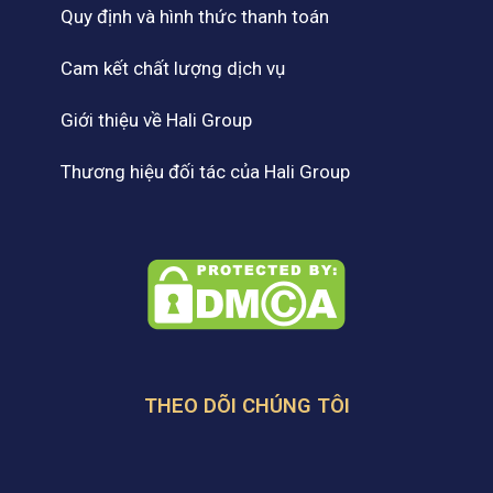
Quy định và hình thức thanh toán
Cam kết chất lượng dịch vụ
Giới thiệu về Hali Group
Thương hiệu đối tác của Hali Group
THEO DÕI CHÚNG TÔI