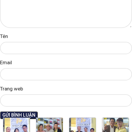
Tên
Email
Trang web