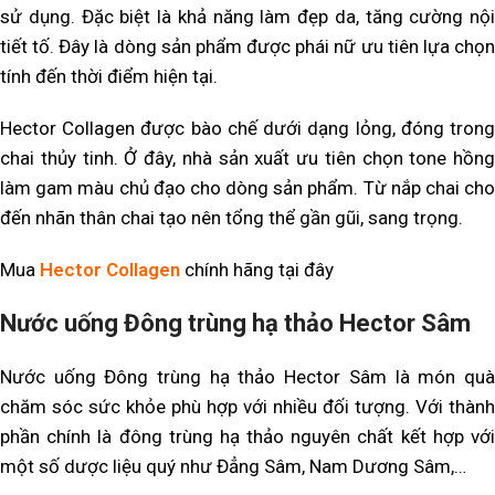
sử dụng. Đặc biệt là khả năng làm đẹp da, tăng cường nội
tiết tố. Đây là dòng sản phẩm được phái nữ ưu tiên lựa chọn
tính đến thời điểm hiện tại.
Hector Collagen được bào chế dưới dạng lỏng, đóng trong
chai thủy tinh. Ở đây, nhà sản xuất ưu tiên chọn tone hồng
làm gam màu chủ đạo cho dòng sản phẩm. Từ nắp chai cho
đến nhãn thân chai tạo nên tổng thể gần gũi, sang trọng.
Mua
Hector Collagen
chính hãng tại đây
Nước uống Đông trùng hạ thảo Hector Sâm
Nước uống Đông trùng hạ thảo Hector Sâm là món quà
chăm sóc sức khỏe phù hợp với nhiều đối tượng. Với thành
phần chính là đông trùng hạ thảo nguyên chất kết hợp với
một số dược liệu quý như Đẳng Sâm, Nam Dương Sâm,…