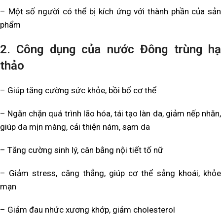
– Một số người có thể bị kích ứng với thành phần của sản
phẩm
2. Công dụng của nước Đông trùng hạ
thảo
– Giúp tăng cường sức khỏe, bồi bổ cơ thể
– Ngăn chặn quá trình lão hóa, tái tạo làn da, giảm nếp nhăn,
giúp da mịn màng, cải thiện nám, sạm da
– Tăng cường sinh lý, cân bằng nội tiết tố nữ
– Giảm stress, căng thẳng, giúp cơ thể sảng khoái, khỏe
mạn
– Giảm đau nhức xương khớp, giảm cholesterol