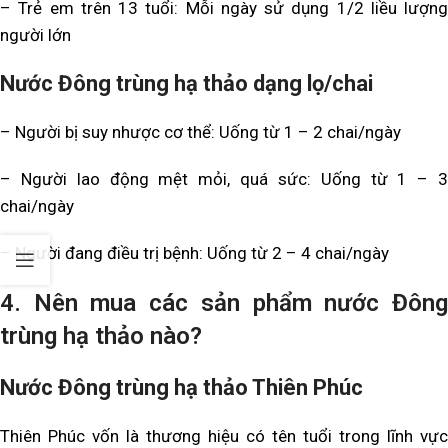
– Trẻ em trên 13 tuổi: Mỗi ngày sử dụng 1/2 liều lượng
người lớn
Nước Đông trùng hạ thảo dạng lọ/chai
– Người bị suy nhược cơ thể: Uống từ 1 – 2 chai/ngày
– Người lao động mệt mỏi, quá sức: Uống từ 1 – 3
chai/ngày
– Người đang điều trị bệnh: Uống từ 2 – 4 chai/ngày
4. Nên mua các sản phẩm nước Đông
trùng hạ thảo nào?
Nước Đông trùng hạ thảo Thiên Phúc
Thiên Phúc vốn là thương hiệu có tên tuổi trong lĩnh vực