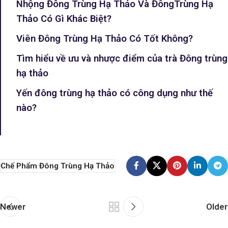
Nhộng Đông Trùng Hạ Thảo Và ĐôngTrùng Hạ
Thảo Có Gì Khác Biệt?
Viên Đông Trùng Hạ Thảo Có Tốt Không?
Tìm hiểu về ưu và nhược điểm của trà Đông trùng
hạ thảo
Yến đông trùng hạ thảo có công dụng như thế
nào?
Chế Phẩm Đông Trùng Hạ Thảo
Newer
Older