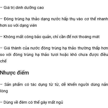
– Giá trị dinh dưỡng cao
– Đông trùng hạ thảo dạng nước hấp thụ vào cơ thể nhanh
hơn so với dạng viên
– Không mất công bảo quản, chỉ cần để nơi thoáng mát
– Giá thành của nước đông trùng hạ thảo thường thấp hơn
so với đông trùng hạ thảo tươi hoặc khô chưa được điều
chế
Nhược điểm
– Sản phẩm có tác dụng từ từ, dễ khiến người dùng nản
lòng
– Dùng về đêm có thể gây mất ngủ