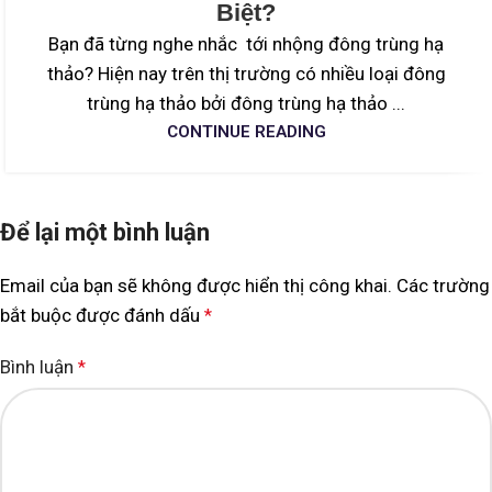
Biệt?
Bạn đã từng nghe nhắc tới nhộng đông trùng hạ
thảo? Hiện nay trên thị trường có nhiều loại đông
trùng hạ thảo bởi đông trùng hạ thảo ...
CONTINUE READING
Để lại một bình luận
Email của bạn sẽ không được hiển thị công khai.
Các trường
bắt buộc được đánh dấu
*
Bình luận
*