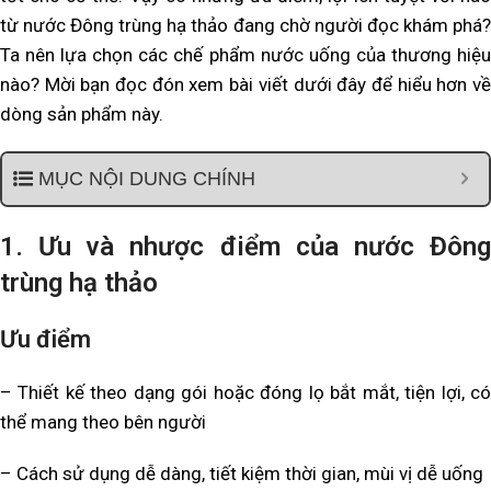
từ nước Đông trùng hạ thảo đang chờ người đọc khám phá?
Ta nên lựa chọn các chế phẩm nước uống của thương hiệu
nào? Mời bạn đọc đón xem bài viết dưới đây để hiểu hơn về
dòng sản phẩm này.
MỤC NỘI DUNG CHÍNH
1. Ưu và nhược điểm của nước Đông
trùng hạ thảo
Ưu điểm
– Thiết kế theo dạng gói hoặc đóng lọ bắt mắt, tiện lợi, có
thể mang theo bên người
– Cách sử dụng dễ dàng, tiết kiệm thời gian, mùi vị dễ uống