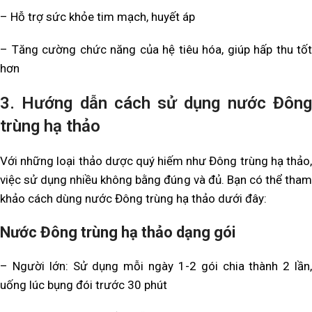
– Hỗ trợ sức khỏe tim mạch, huyết áp
– Tăng cường chức năng của hệ tiêu hóa, giúp hấp thu tốt
hơn
3. Hướng dẫn cách sử dụng nước Đông
trùng hạ thảo
Với những loại thảo dược quý hiếm như Đông trùng hạ thảo,
việc sử dụng nhiều không bằng đúng và đủ. Bạn có thể tham
khảo cách dùng nước Đông trùng hạ thảo dưới đây:
Nước Đông trùng hạ thảo dạng gói
– Người lớn: Sử dụng mỗi ngày 1-2 gói chia thành 2 lần,
uống lúc bụng đói trước 30 phút