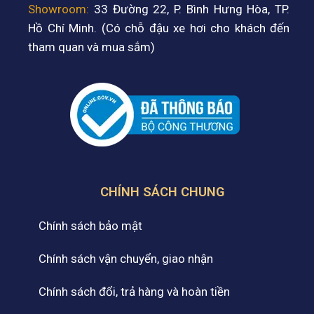
Showroom:
33 Đường 22, P. Bình Hưng Hòa, TP.
Hồ Chí Minh. (Có chỗ đậu xe hơi cho khách đến
tham quan và mua sắm)
CHÍNH SÁCH CHUNG
Chính sách bảo mật
Chính sách vận chuyển, giao nhận
Chính sách đổi, trả hàng và hoàn tiền