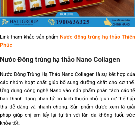
Link tham khảo sản phẩm
Nước đông trùng hạ thảo Thiên
Phúc
Nước Đông trùng hạ thảo Nano Collagen
Nước Đông Trùng Hạ Thảo Nano Collagen là sự kết hợp của
các nhóm hoạt chất giúp bổ sung dưỡng chất cho cơ thể.
Ứng dụng công nghệ Nano vào sản phẩm phân tách các tế
bào thành dạng phân tử có kích thước nhỏ giúp cơ thể hấp
thu dễ dàng và nhanh chóng. Sản phẩm được xem là giải
pháp giúp chị em lấy lại tự tin với làn da không tuổi, sức
khỏe tốt.