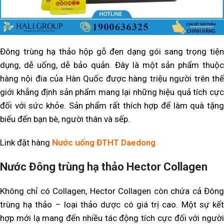
Đông trùng hạ thảo hộp gỗ đen dạng gói sang trọng tiện
dụng, dễ uống, dễ bảo quản. Đây là một sản phẩm thuộc
hàng nội đia của Hàn Quốc được hàng triệu người trên thế
giới khẳng định sản phẩm mang lại những hiệu quả tích cực
đối với sức khỏe. Sản phẩm rất thích hợp để làm quà tặng
biếu đến bạn bè, người thân và sếp.
Link đặt hàng
Nước uống
ĐTHT Daedong
Nước Đông trùng hạ thảo Hector Collagen
Không chỉ có Collagen, Hector Collagen còn chứa cả Đông
trùng hạ thảo – loại thảo dược có giá trị cao. Một sự kết
hợp mới lạ mang đến nhiều tác động tích cực đối với người