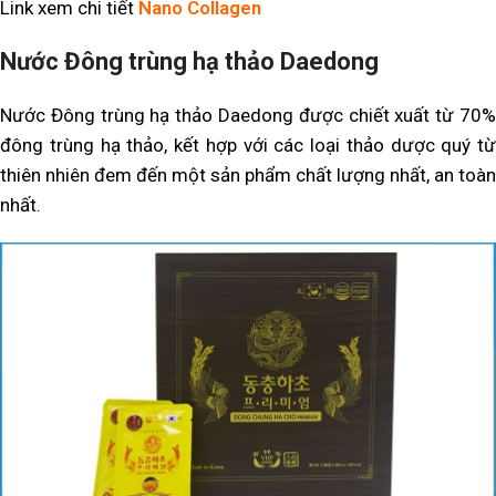
Link xem chi tiết
Nano Collagen
Nước Đông trùng hạ thảo Daedong
Nước Đông trùng hạ thảo Daedong được chiết xuất từ 70%
đông trùng hạ thảo, kết hợp với các loại thảo dược quý từ
thiên nhiên đem đến một sản phẩm chất lượng nhất, an toàn
nhất.