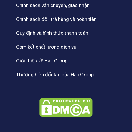
Chính sách vận chuyển, giao nhận
Chính sách đổi, trả hàng và hoàn tiền
Quy định và hình thức thanh toán
Cam kết chất lượng dịch vụ
Giới thiệu về Hali Group
Thương hiệu đối tác của Hali Group