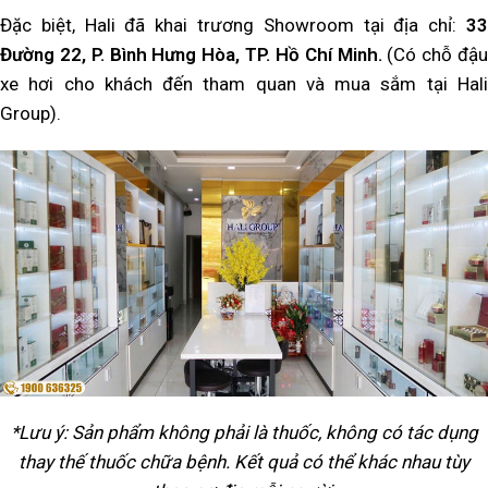
Đặc biệt, Hali đã khai trương Showroom tại địa chỉ:
33
Đường 22, P. Bình Hưng Hòa, TP. Hồ Chí Minh.
(Có chỗ đậu
xe hơi cho khách đến tham quan và mua sắm tại Hali
Group).
*Lưu ý: Sản phẩm không phải là thuốc, không có tác dụng
thay thế thuốc chữa bệnh. Kết quả có thể khác nhau tùy