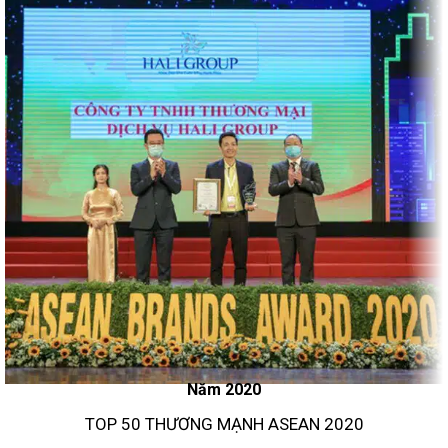
Năm 2020
TOP 50 THƯƠNG MẠNH ASEAN 2020