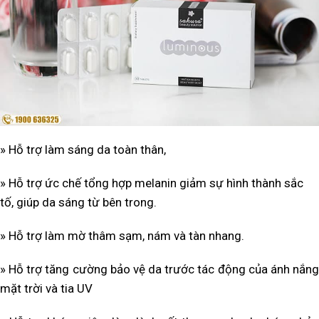
» Hỗ trợ làm sáng da toàn thân,
» Hỗ trợ ức chế tổng hợp melanin giảm sự hình thành sắc
tố, giúp da sáng từ bên trong.
» Hỗ trợ làm mờ thâm sạm, nám và tàn nhang.
» Hỗ trợ tăng cường bảo vệ da trước tác động của ánh nắng
mặt trời và tia UV