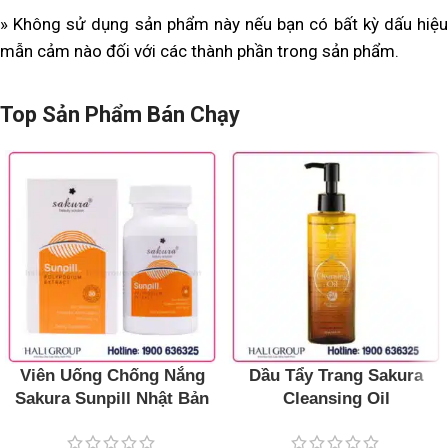
» Không sử dụng sản phẩm này nếu bạn có bất kỳ dấu hiệu
mẫn cảm nào đối với các thành phần trong sản phẩm.
Top Sản Phẩm Bán Chạy
Viên Uống Chống Nắng
Dầu Tẩy Trang Sakura
Sakura Sunpill Nhật Bản
Cleansing Oil