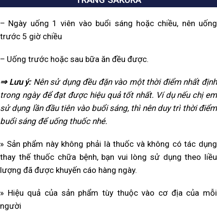
Ngày uống 1 viên vào buổi sáng hoặc chiều, nên uống
–
trước 5 giờ chiều
Uống trước hoặc sau bữa ăn đều được.
–
⇒ Lưu ý:
Nên sử dụng đều đặn vào một thời điểm nhất địn
trong ngày để đạt được hiệu quả tốt nhất. Ví dụ nếu chị em
sử dụng lần đầu tiên vào buổi sáng, thì nên duy trì thời điểm
buổi sáng để uống thuốc nhé.
» Sản phẩm này không phải là thuốc và không có tác dụng
thay thế thuốc chữa bệnh, bạn vui lòng sử dụng theo liều
lượng đã được khuyến cáo hàng ngày.
» Hiệu quả của sản phẩm tùy thuộc vào cơ địa của mỗi
người