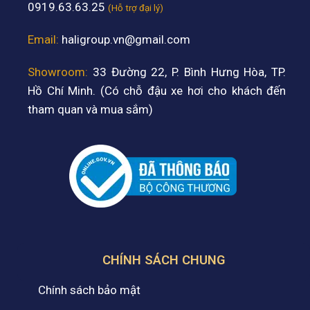
0919.63.63.25
(Hỗ trợ đại lý)
Email:
haligroup.vn@gmail.com
Showroom:
33 Đường 22, P. Bình Hưng Hòa, TP.
Hồ Chí Minh. (Có chỗ đậu xe hơi cho khách đến
tham quan và mua sắm)
CHÍNH SÁCH CHUNG
Chính sách bảo mật