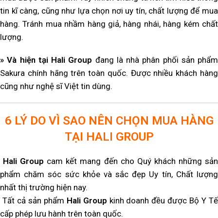
tin kĩ càng, cũng như lựa chọn nơi uy tín, chất lượng để mua
hàng. Tránh mua nhầm hàng giả, hàng nhái, hàng kém chất
lượng.
» Và hiện tại Hali Group
đang là nhà phân phối sản phẩm
Sakura chính hãng trên toàn quốc. Được nhiều khách hàng
cũng như nghệ sĩ Việt tin dùng.
6 LÝ DO VÌ SAO NÊN CHỌN MUA HÀNG
TẠI HALI GROUP
Hali Group
cam kết mang đến cho Quý khách những sả
phẩm chăm sóc sức khỏe và sắc đẹp Uy tín, Chất lượng
nhất thị trường hiện nay.
Tất cả sản phẩm
Hali Group
kinh doanh đều được Bộ Y T
cấp phép lưu hành trên toàn quốc.