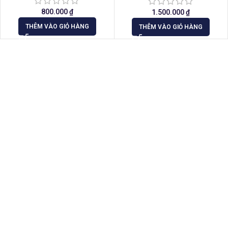
800.000
₫
1.500.000
₫
THÊM VÀO GIỎ HÀNG
THÊM VÀO GIỎ HÀNG