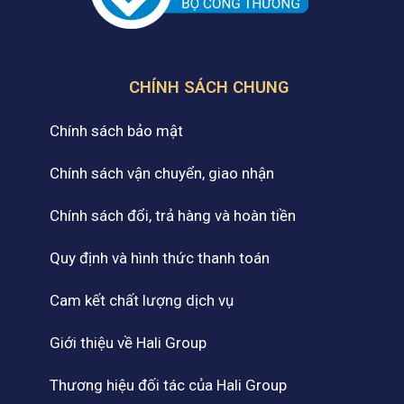
CHÍNH SÁCH CHUNG
Chính sách bảo mật
Chính sách vận chuyển, giao nhận
Chính sách đổi, trả hàng và hoàn tiền
Quy định và hình thức thanh toán
Cam kết chất lượng dịch vụ
Giới thiệu về Hali Group
Thương hiệu đối tác của Hali Group