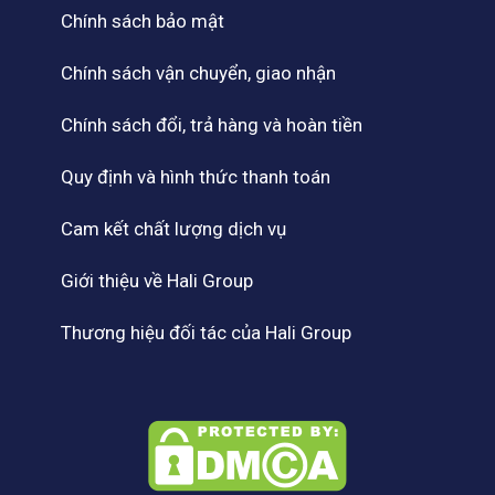
Chính sách bảo mật
Chính sách vận chuyển, giao nhận
Chính sách đổi, trả hàng và hoàn tiền
Quy định và hình thức thanh toán
Cam kết chất lượng dịch vụ
Giới thiệu về Hali Group
Thương hiệu đối tác của Hali Group