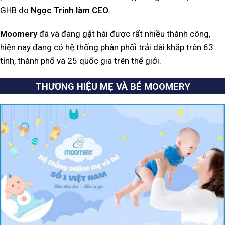
GHB do
Ngọc Trinh làm CEO.
Moomery
đã và đang gặt hái được rất nhiều thành công,
hiện nay đang có hệ thống phân phối trải dài khắp trên 63
tỉnh, thành phố và 25 quốc gia trên thế giới.
THƯƠNG HIỆU MẸ VÀ BÉ MOOMERY