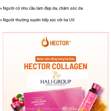
» Người có nhu cầu làm đẹp da, chăm sóc da.
» Người thường xuyên tiếp xúc với tia UV.