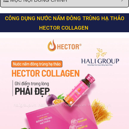
CÔNG DỤNG NƯỚC NẤM ĐÔNG TRÙNG HẠ THẢO
HECTOR COLLAGEN