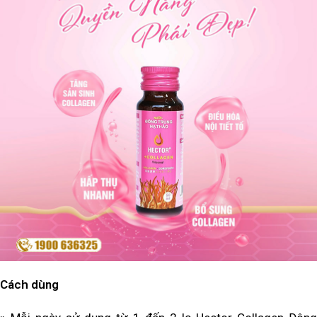
Cách dùng