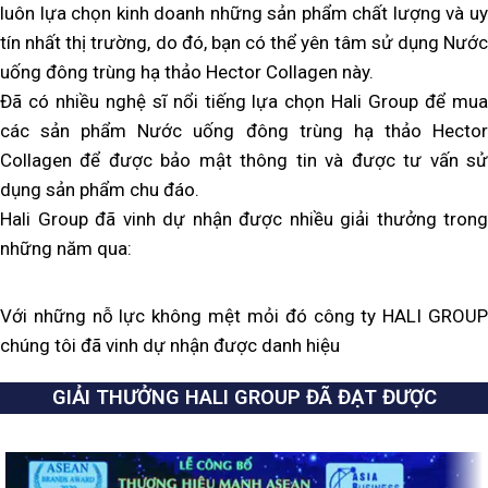
luôn lựa chọn kinh doanh những sản phẩm chất lượng và uy
tín nhất thị trường, do đó, bạn có thể yên tâm sử dụng Nước
uống đông trùng hạ thảo Hector Collagen này.
Đã có nhiều nghệ sĩ nổi tiếng lựa chọn Hali Group để mua
các sản phẩm Nước uống đông trùng hạ thảo Hector
Collagen để được bảo mật thông tin và được tư vấn sử
dụng sản phẩm chu đáo.
Hali Group đã vinh dự nhận được nhiều giải thưởng trong
những năm qua:
Với những nỗ lực không mệt mỏi đó công ty HALI GROUP
chúng tôi đã vinh dự nhận được danh hiệu
GIẢI THƯỞNG HALI GROUP ĐÃ ĐẠT ĐƯỢC