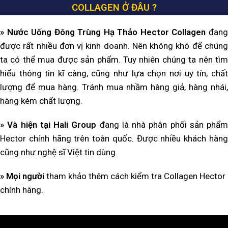
COLLAGEN Ở ĐÂU ?
» Nước Uống Đông Trùng Hạ Thảo Hector Collagen
đan
được rất nhiều đơn vị kinh doanh. Nên không khó để chúng
ta có thể mua được sản phẩm. Tuy nhiên chúng ta nên tìm
hiểu thông tin kĩ càng, cũng như lựa chọn nơi uy tín, chất
lượng để mua hàng. Tránh mua nhầm hàng giả, hàng nhái,
hàng kém chất lượng.
» Và hiện tại Hali Group
đang là nhà phân phối sản phẩm
Hector chính hãng trên toàn quốc. Được nhiều khách hàng
cũng như nghệ sĩ Việt tin dùng.
» Mọi người
tham khảo thêm cách kiểm tra Collagen Hector
chính hãng.