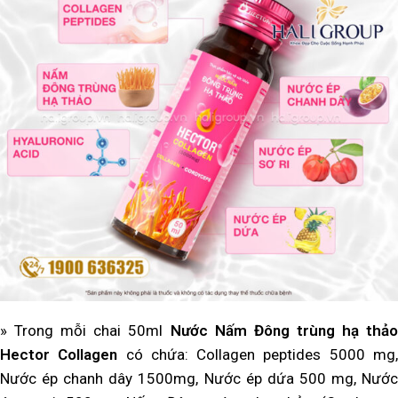
» Trong mỗi chai 50ml
Nước Nấm Đông trùng hạ thảo
Hector Collagen
có chứa: Collagen peptides 5000 mg
Nước ép chanh dây 1500mg, Nước ép dứa 500 mg, Nước