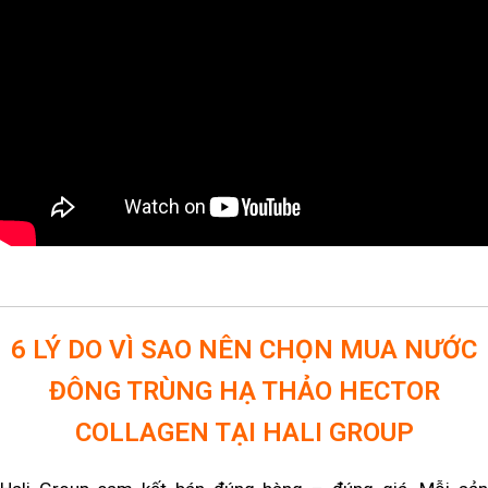
6 LÝ DO VÌ SAO NÊN CHỌN MUA NƯỚC
ĐÔNG TRÙNG HẠ THẢO HECTOR
COLLAGEN TẠI HALI GROUP