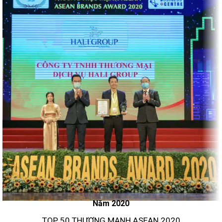
Năm 2020
TOP 50 THƯƠNG MẠNH ASEAN 2020