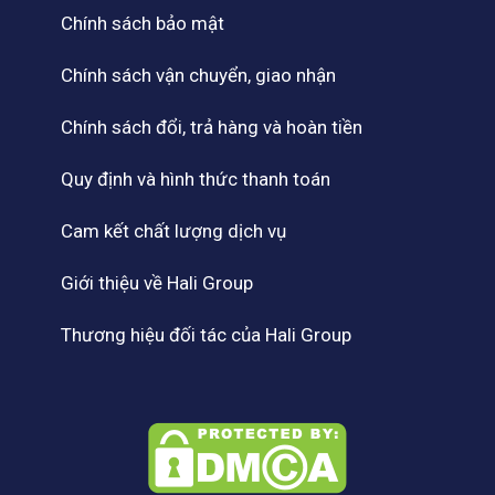
Chính sách bảo mật
Chính sách vận chuyển, giao nhận
Chính sách đổi, trả hàng và hoàn tiền
Quy định và hình thức thanh toán
Cam kết chất lượng dịch vụ
Giới thiệu về Hali Group
Thương hiệu đối tác của Hali Group