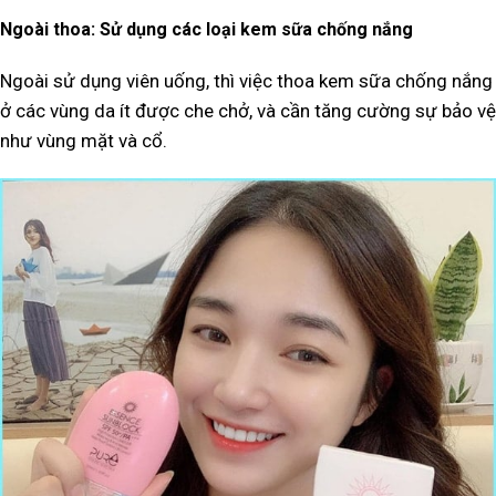
Ngoài thoa: Sử dụng các loại kem sữa chống nắng
Ngoài sử dụng viên uống, thì việc thoa kem sữa chống nắng
ở các vùng da ít được che chở, và cần tăng cường sự bảo vệ
như vùng mặt và cổ.