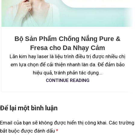
Bộ Sản Phẩm Chống Nắng Pure &
Fresa cho Da Nhạy Cảm
Lăn kim hay laser là liệu trình điều trị được nhiều chị
em lựa chọn để cải thiện nhanh làn da. Để đảm bảo
hiệu quả, tránh phản tác dụng...
CONTINUE READING
Để lại một bình luận
Email của bạn sẽ không được hiển thị công khai.
Các trường
bắt buộc được đánh dấu
*