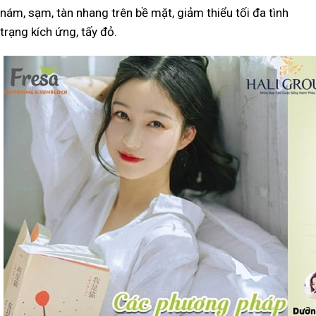
nám, sạm, tàn nhang trên bề mặt, giảm thiểu tối đa tình
trạng kích ứng, tấy đỏ.