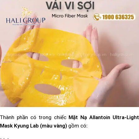
Thành phần có trong chiếc
Mặt Nạ Allantoin Ultra-Light
Mask Kyung Lab (màu vàng)
gồm có
: