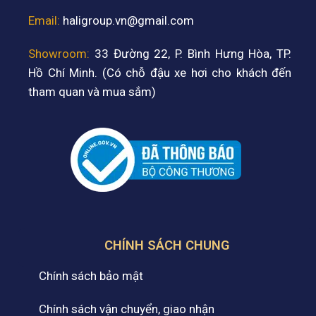
Email:
haligroup.vn@gmail.com
Showroom:
33 Đường 22, P. Bình Hưng Hòa, TP.
Hồ Chí Minh. (Có chỗ đậu xe hơi cho khách đến
tham quan và mua sắm)
CHÍNH SÁCH CHUNG
Chính sách bảo mật
Chính sách vận chuyển, giao nhận