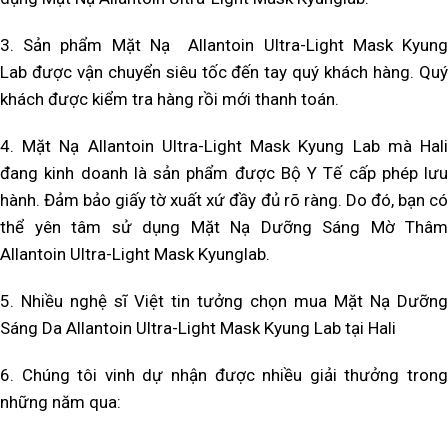
3. Sản phẩm Mặt Nạ
Allantoin Ultra-Light Mask Kyun
Lab được vận chuyển siêu tốc đến tay quý khách hàng. Quý
khách được kiểm tra hàng rồi mới thanh toán.
4. Mặt Nạ Allantoin Ultra-Light Mask Kyung Lab mà Hali
đang kinh doanh là sản phẩm được Bộ Y Tế cấp phép lưu
hành. Đảm bảo giấy tờ xuất xứ đầy đủ rõ ràng. Do đó, bạn có
thể yên tâm sử dụng Mặt Nạ Dưỡng Sáng Mờ Thâm
Allantoin Ultra-Light Mask Kyunglab.
5. Nhiều nghệ sĩ Việt tin tưởng chọn mua Mặt Nạ Dưỡng
Sáng Da Allantoin Ultra-Light Mask Kyung Lab tại Hali
6. Chúng tôi vinh dự nhận được nhiều giải thưởng trong
những năm qua: