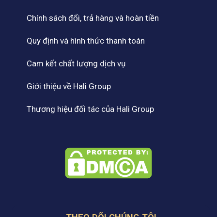
Chính sách đổi, trả hàng và hoàn tiền
Quy định và hình thức thanh toán
Cam kết chất lượng dịch vụ
Giới thiệu về Hali Group
Thương hiệu đối tác của Hali Group