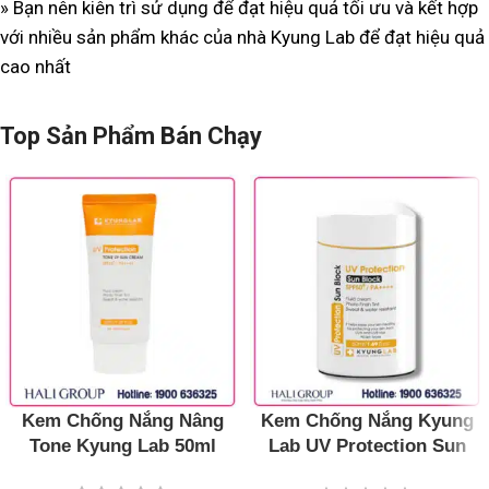
» Bạn nên kiên trì sử dụng để đạt hiệu quả tối ưu và kết hợp
với nhiều sản phẩm khác của nhà Kyung Lab để đạt hiệu quả
cao nhất
Top Sản Phẩm Bán Chạy
Kem Chống Nắng Nâng
Kem Chống Nắng Kyung
Tone Kyung Lab 50ml
Lab UV Protection Sun
Block SPF 50+