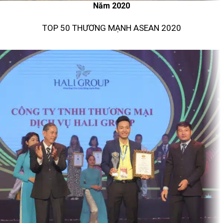
Năm 2020
TOP 50 THƯƠNG MẠNH ASEAN 2020