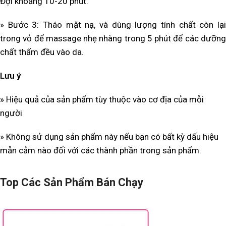
Đợi khoảng 10-20 phút.
» Bước 3: Tháo mặt nạ, và dùng lượng tính chất còn lại
trong vỏ để massage nhẹ nhàng trong 5 phút để các dưỡng
chất thấm đều vào da.
Lưu ý
» Hiệu quả của sản phẩm tùy thuộc vào cơ địa của mỗi
người
» Không sử dụng sản phẩm này nếu bạn có bất kỳ dấu hiệu
mẫn cảm nào đối với các thành phần trong sản phẩm.
Top Các Sản Phẩm Bán Chạy