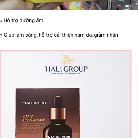
» Hỗ trợ dưỡng ẩm
» Giúp làm sáng, hỗ trợ cải thiện nám da, giảm nhăn