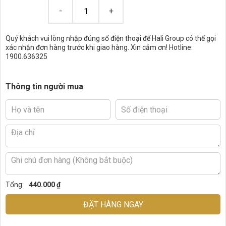
Quý khách vui lòng nhập đúng số điện thoại để Hali Group có thể gọi
xác nhận đơn hàng trước khi giao hàng. Xin cảm ơn! Hotline:
1900.636325
Thông tin người mua
Tổng:
440.000 ₫
ĐẶT HÀNG NGAY