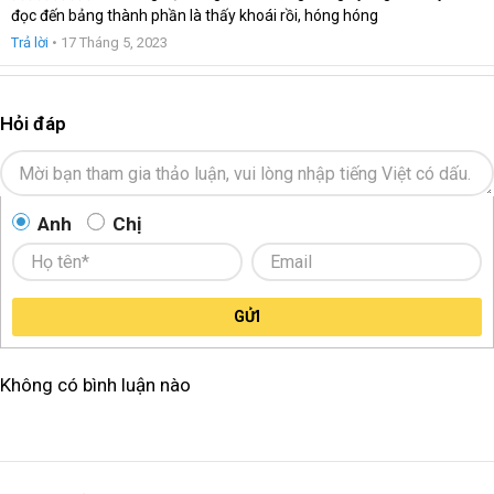
đọc đến bảng thành phần là thấy khoái rồi, hóng hóng
Trả lời
•
17 Tháng 5, 2023
Hỏi đáp
Anh
Chị
GỬI
Không có bình luận nào