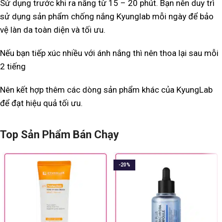
Sử dụng trước khi ra nắng từ 15 – 20 phút. Bạn nên duy trì
sử dụng sản phẩm chống nắng Kyunglab mỗi ngày để bảo
vệ làn da toàn diện và tối ưu.
Nếu bạn tiếp xúc nhiều với ánh nắng thì nên thoa lại sau mỗi
2 tiếng
Nên kết hợp thêm các dòng sản phẩm khác của KyungLab
để đạt hiệu quả tối ưu.
Top Sản Phẩm Bán Chạy
-20%