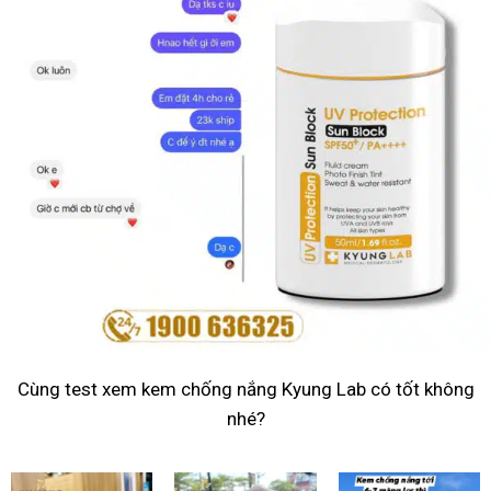
Cùng test xem kem chống nắng Kyung Lab có tốt không
nhé?