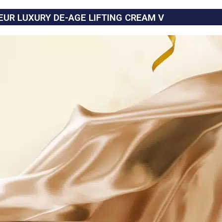
UR LUXURY DE-AGE LIFTING CREAM V