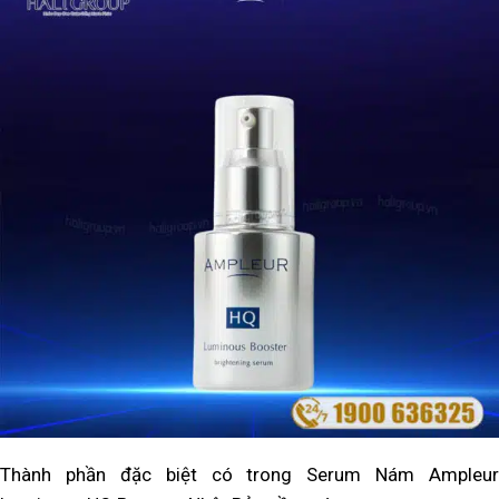
Thành phần đặc biệt có trong Serum Nám Ampleur