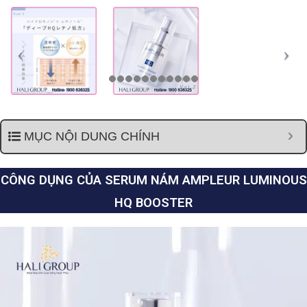
MỤC NỘI DUNG CHÍNH
CÔNG DỤNG CỦA SERUM NÁM AMPLEUR LUMINOUS
HQ BOOSTER