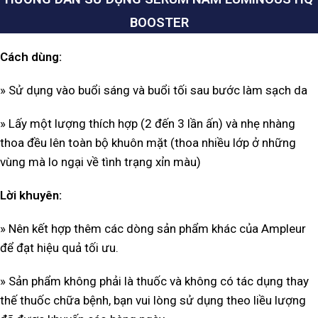
BOOSTER
Cách dùng:
» Sử dụng vào buổi sáng và buổi tối sau bước làm sạch da
» Lấy một lượng thích hợp (2 đến 3 lần ấn) và nhẹ nhàng
thoa đều lên toàn bộ khuôn mặt (thoa nhiều lớp ở những
vùng mà lo ngại về tình trạng xỉn màu)
Lời khuyên:
» Nên kết hợp thêm các dòng sản phẩm khác của Ampleur
để đạt hiệu quả tối ưu.
» Sản phẩm không phải là thuốc và không có tác dụng thay
thế thuốc chữa bệnh, bạn vui lòng sử dụng theo liều lượng