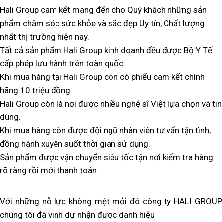
Hali Group cam kết mang đến cho Quý khách những sản
phẩm chăm sóc sức khỏe và sắc đẹp Uy tín, Chất lượng
nhất thị trường hiện nay.
Tất cả sản phẩm Hali Group kinh doanh đều được Bộ Y Tế
cấp phép lưu hành trên toàn quốc.
Khi mua hàng tại Hali Group còn có phiếu cam kết chính
hãng 10 triệu đồng.
Hali Group còn là nơi được nhiều nghệ sĩ Việt lựa chọn và tin
dùng.
Khi mua hàng còn được đội ngũ nhân viên tư vấn tận tình,
đồng hành xuyên suốt thời gian sử dụng.
Sản phẩm được vận chuyển siêu tốc tận nơi kiểm tra hàng
rõ ràng rồi mới thanh toán.
Với những nỗ lực không mệt mỏi đó công ty HALI GROUP
chúng tôi đã vinh dự nhận được danh hiệu