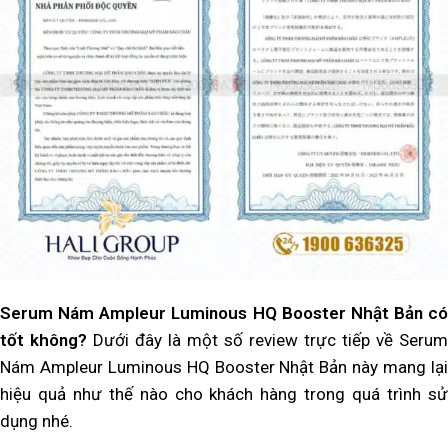
Serum Nám Ampleur Luminous HQ Booster Nhật Bản có
tốt không?
Dưới đây là một số review trực tiếp về Serum
Nám Ampleur Luminous HQ Booster Nhật Bản này mang lại
hiệu quả như thế nào cho khách hàng trong quá trình sử
dụng nhé.