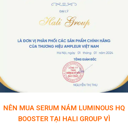
NÊN MUA SERUM NÁM LUMINOUS HQ
BOOSTER TẠI HALI GROUP VÌ