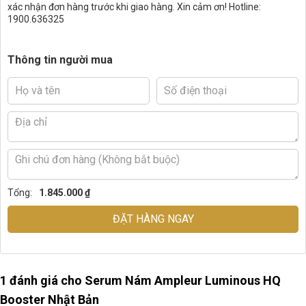
xác nhận đơn hàng trước khi giao hàng. Xin cảm ơn! Hotline:
1900.636325
Thông tin người mua
Tổng:
1.845.000 ₫
ĐẶT HÀNG NGAY
1 đánh giá cho
Serum Nám Ampleur Luminous HQ
Booster Nhật Bản