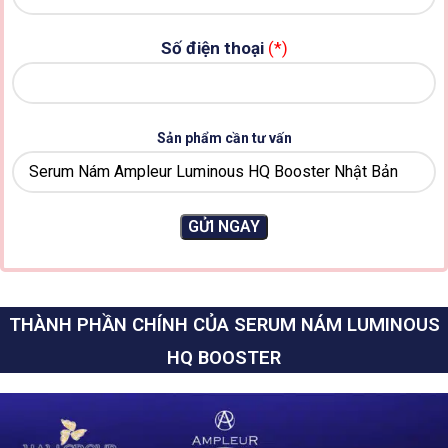
Số điện thoại
(*)
Sản phẩm cần tư vấn
THÀNH PHẦN CHÍNH CỦA SERUM NÁM LUMINOUS
HQ BOOSTER