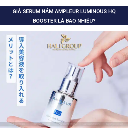
GIÁ SERUM NÁM AMPLEUR LUMINOUS HQ
BOOSTER LÀ BAO NHIÊU?