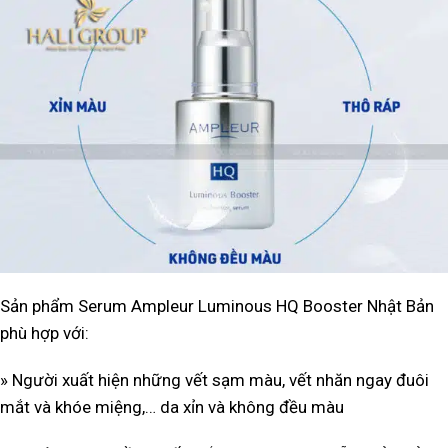
Sản phẩm Serum Ampleur Luminous HQ Booster Nhật Bản
phù hợp với:
» Người xuất hiện những vết sạm màu, vết nhăn ngay đuôi
mắt và khóe miệng,… da xỉn và không đều màu