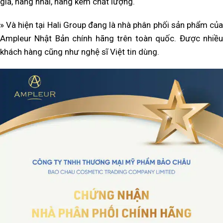
giả, hàng nhái, hàng kém chất lượng.
» Và hiện tại Hali Group đang là nhà phân phối sản phẩm của
Ampleur Nhật Bản chính hãng trên toàn quốc. Được nhiều
khách hàng cũng như nghệ sĩ Việt tin dùng.