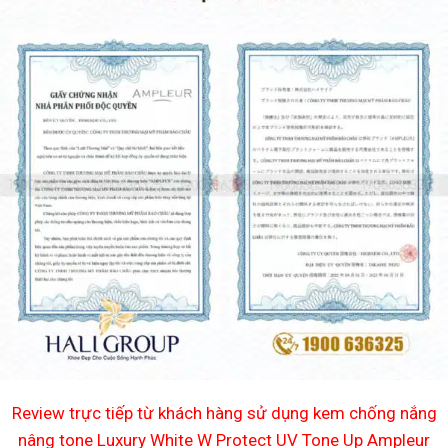
Review trực tiếp từ khách hàng sử dụng kem chống nắng
nâng tone Luxury White W Protect UV Tone Up Ampleur