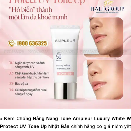
»
Kem Chống Nắng Nâng Tone Ampleur Luxury White W
Protect UV Tone Up Nhật Bản
chính hãng có giá niêm yế