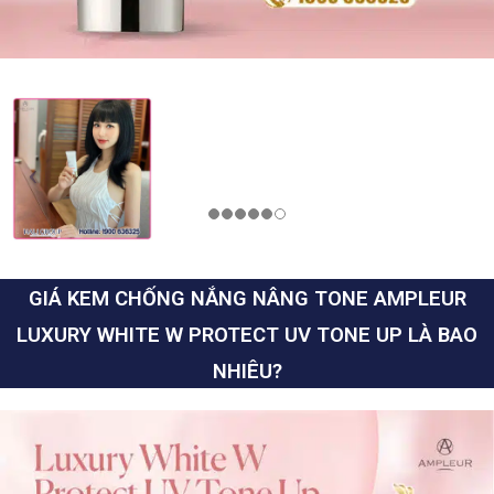
GIÁ KEM CHỐNG NẮNG NÂNG TONE AMPLEUR
LUXURY WHITE W PROTECT UV TONE UP LÀ BAO
NHIÊU?