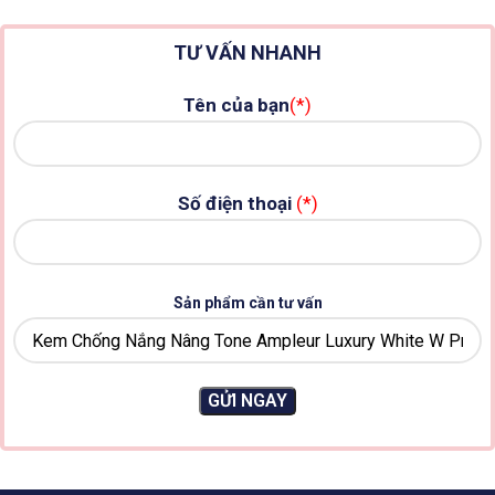
TƯ VẤN NHANH
Tên của bạn
(*)
Số điện thoại
(*)
Sản phẩm cần tư vấn