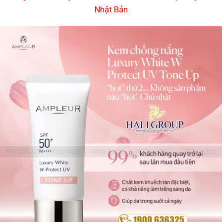
Nhật Bản