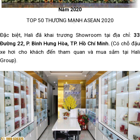
Năm 2020
TOP 50 THƯƠNG MẠNH ASEAN 2020
Đặc biệt, Hali đã khai trương Showroom tại địa chỉ:
33
Đường 22, P. Bình Hưng Hòa, TP. Hồ Chí Minh.
(Có chỗ đậu
xe hơi cho khách đến tham quan và mua sắm tại Hali
Group).