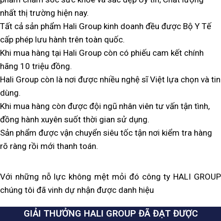
nhất thị trường hiện nay.
Tất cả sản phẩm Hali Group kinh doanh đều được Bộ Y Tế
cấp phép lưu hành trên toàn quốc.
Khi mua hàng tại Hali Group còn có phiếu cam kết chính
hãng 10 triệu đồng.
Hali Group còn là nơi được nhiều nghệ sĩ Việt lựa chọn và tin
dùng.
Khi mua hàng còn được đội ngũ nhân viên tư vấn tận tình,
đồng hành xuyên suốt thời gian sử dụng.
Sản phẩm được vận chuyển siêu tốc tận nơi kiểm tra hàng
rõ ràng rồi mới thanh toán.
Với những nỗ lực không mệt mỏi đó công ty HALI GROUP
chúng tôi đã vinh dự nhận được danh hiệu
GIẢI THƯỞNG HALI GROUP ĐÃ ĐẠT ĐƯỢC