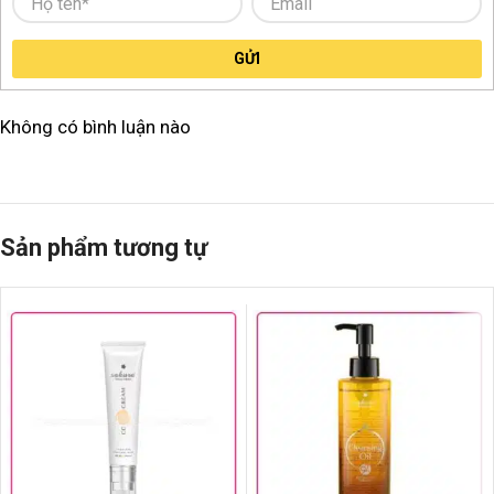
GỬI
Không có bình luận nào
Sản phẩm tương tự