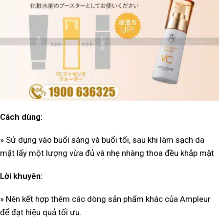
Cách dùng:
» Sử dụng vào buổi sáng và buổi tối, sau khi làm sạch da
mặt lấy một lượng vừa đủ và nhẹ nhàng thoa đều khắp mặt
Lời khuyên:
» Nên kết hợp thêm các dòng sản phẩm khác của Ampleur
để đạt hiệu quả tối ưu.