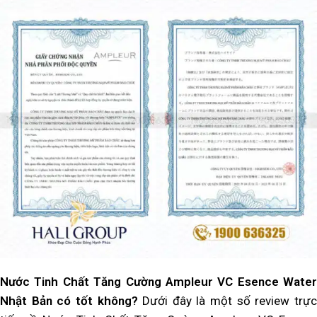
Nước Tinh Chất Tăng Cường Ampleur VC Esence Water
Nhật Bản có tốt không?
Dưới đây là một số review trự