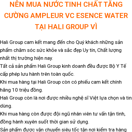
NÊN MUA NƯỚC TINH CHẤT TĂNG
CƯỜNG AMPLEUR VC ESENCE WATER
TẠI HALI GROUP VÌ
Hali Group cam kết mang đến cho Quý khách những sản
phẩm chăm sóc sức khỏe và sắc đẹp Uy tín, Chất lượng
nhất thị trường hiện nay.
Tất cả sản phẩm Hali Group kinh doanh đều được Bộ Y Tế
cấp phép lưu hành trên toàn quốc.
Khi mua hàng tại Hali Group còn có phiếu cam kết chính
hãng 10 triệu đồng.
Hali Group còn là nơi được nhiều nghệ sĩ Việt lựa chọn và tin
dùng.
Khi mua hàng còn được đội ngũ nhân viên tư vấn tận tình,
đồng hành xuyên suốt thời gian sử dụng.
Sản phẩm được vận chuyển siêu tốc tận nơi kiểm tra hàng