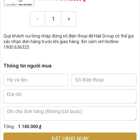
Quý khách vui lòng nhập đúng số điện thoại để Hali Group có thể gọi
xác nhận đơn hàng trước khi giao hàng. Xin cảm ơn! Hotline:
1900.636325
Thông tin người mua
Tổng:
1.140.000 ₫
ĐẶT HÀNG NGAY