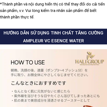
*Thành phần và nội dung hiển thị có thể thay đổi do cải tiến
sản phẩm, v.v. Vui lòng kiểm tra nhãn sản phẩm để biết
thành phần thực tế.
HƯỚNG DẪN SỬ DỤNG TINH CHẤT TĂNG CƯỜNG
AMPLEUR VC ESENCE WATER