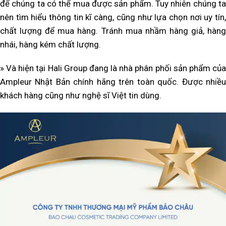
để chúng ta có thể mua được sản phẩm. Tuy nhiên chúng ta
nên tìm hiểu thông tin kĩ càng, cũng như lựa chọn nơi uy tín,
chất lượng để mua hàng. Tránh mua nhầm hàng giả, hàng
nhái, hàng kém chất lượng.
» Và hiện tại Hali Group đang là nhà phân phối sản phẩm của
Ampleur Nhật Bản chính hãng trên toàn quốc. Được nhiều
khách hàng cũng như nghệ sĩ Việt tin dùng.