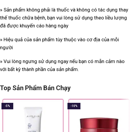
» Sản phẩm không phải là thuốc và không có tác dụng thay
thế thuốc chữa bệnh, bạn vui lòng sử dụng theo liều lượng
đã được khuyến cáo hàng ngày
» Hiệu quả của sản phẩm tùy thuộc vào cơ địa của mỗi
người
» Vui lòng ngưng sử dụng ngay nếu bạn có mẫn cảm nào
với bất kỳ thành phần của sản phẩm.
Top Sản Phẩm Bán Chạy
-5%
-10%