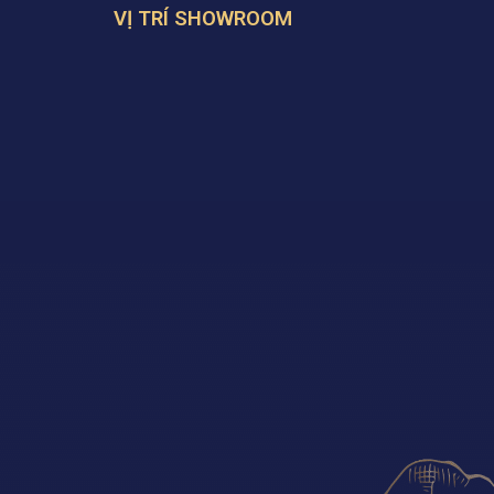
VỊ TRÍ SHOWROOM