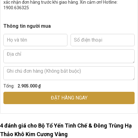
xác nhận đơn hàng trước khi giao hàng. Xin cảm ơn! Hotline:
1900.636325
Thông tin người mua
Tổng:
2.905.000 ₫
ĐẶT HÀNG NGAY
4 đánh giá cho
Bộ Tổ Yến Tinh Chế & Đông Trùng Hạ
Thảo Khô Kim Cương Vàng