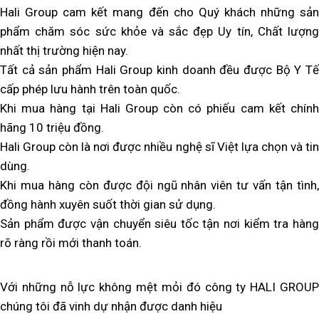
Hali Group cam kết mang đến cho Quý khách những sản
phẩm chăm sóc sức khỏe và sắc đẹp Uy tín, Chất lượng
nhất thị trường hiện nay.
Tất cả sản phẩm Hali Group kinh doanh đều được Bộ Y Tế
cấp phép lưu hành trên toàn quốc.
Khi mua hàng tại Hali Group còn có phiếu cam kết chính
hãng 10 triệu đồng.
Hali Group còn là nơi được nhiều nghệ sĩ Việt lựa chọn và tin
dùng.
Khi mua hàng còn được đội ngũ nhân viên tư vấn tận tình,
đồng hành xuyên suốt thời gian sử dụng.
Sản phẩm được vận chuyển siêu tốc tận nơi kiểm tra hàng
rõ ràng rồi mới thanh toán.
Với những nỗ lực không mệt mỏi đó công ty HALI GROUP
chúng tôi đã vinh dự nhận được danh hiệu