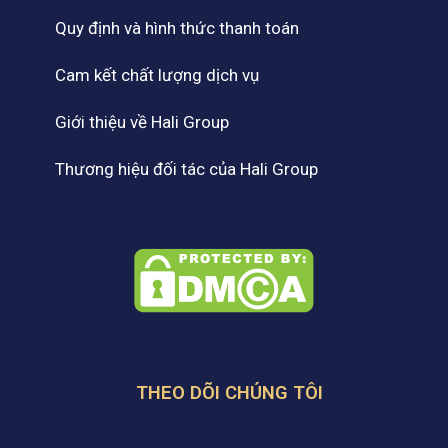
Quy định và hình thức thanh toán
Cam kết chất lượng dịch vụ
Giới thiệu về Hali Group
Thương hiệu đối tác của Hali Group
THEO DÕI CHÚNG TÔI