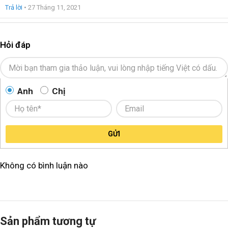
Trả lời
•
27 Tháng 11, 2021
Hỏi đáp
Anh
Chị
GỬI
Không có bình luận nào
Sản phẩm tương tự