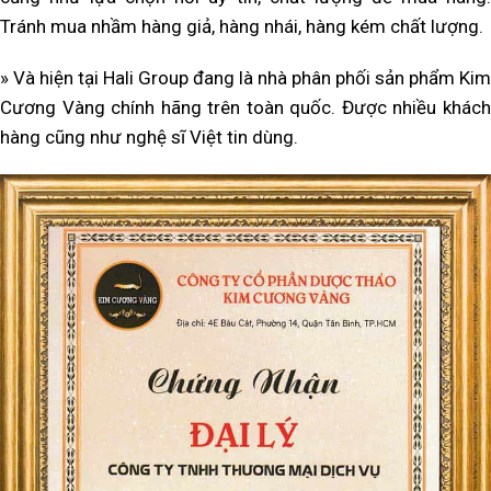
Tránh mua nhầm hàng giả, hàng nhái, hàng kém chất lượng.
» Và hiện tại Hali Group đang là nhà phân phối sản phẩm Kim
Cương Vàng chính hãng trên toàn quốc. Được nhiều khách
hàng cũng như nghệ sĩ Việt tin dùng.