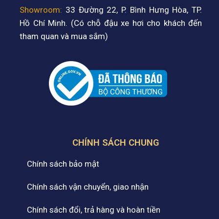
Showroom:
33 Đường 22, P. Bình Hưng Hòa, TP.
Hồ Chí Minh. (Có chỗ đậu xe hơi cho khách đến
tham quan và mua sắm)
CHÍNH SÁCH CHUNG
Chính sách bảo mật
Chính sách vận chuyển, giao nhận
Chính sách đổi, trả hàng và hoàn tiền