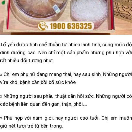
Tổ yến được tinh chế thuần tự nhiên lành tính, cùng mức độ
dinh dưỡng cao. Nên chỉ một sản phẩm nhưng phù hợp với
rất nhiều đối tượng như:
» Chị em phụ nữ đang mang thai, hay sau sinh. Những người
vừa khỏi bệnh cần bồi bổ sức khỏe
» Những người sau phẫu thuật cần hồi sức. Những người có
các bệnh liên quan đến gan, thận, phổi,…
» Phù hợp với nam giới, hay người cao tuổi. Chị em muốn
giữ nét tươi trẻ từ bên trong.