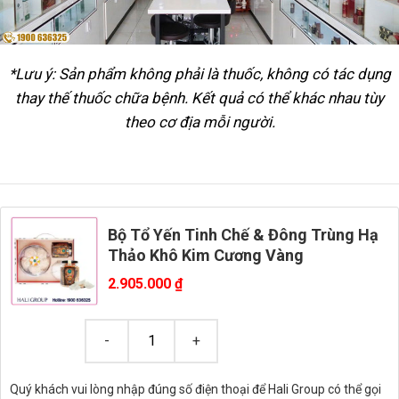
*Lưu ý: Sản phẩm không phải là thuốc, không có tác dụng
thay thế thuốc chữa bệnh. Kết quả có thể khác nhau tùy
theo cơ địa mỗi người.
Bộ Tổ Yến Tinh Chế & Đông Trùng Hạ
Thảo Khô Kim Cương Vàng
2.905.000
₫
Quý khách vui lòng nhập đúng số điện thoại để Hali Group có thể gọi