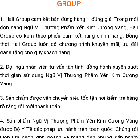
GROUP
1. Hali Group cam kết bán đúng hàng – đúng giá. Trong mỗi
đơn hàng Ngũ Vị Thượng Phẩm Yến Kim Cương Vàng, Hali
Group có kèm theo phiếu cam kết hàng chính hãng. Đồng
thời Hali Group luôn có chương trình khuyến mãi, ưu đãi
dành tặng cho quý khách hàng.
2. Đội ngũ nhân viên tư vấn tận tình, đồng hành xuyên suốt
thời gian sử dụng Ngũ Vị Thượng Phẩm Yến Kim Cương
Vàng.
3. Sản phẩm được vận chuyển siêu tốc tận nơi kiểm tra hàng
rõ ràng rồi mới thanh toán.
4.
Sản phẩm Ngũ Vị Thượng Phẩm Yến Kim Cương Vàng
được Bộ Y Tế cấp phép lưu hành trên toàn quốc. Chúng tôi
luôn lựa chọn kinh doanh và mang đến những sản phẩm