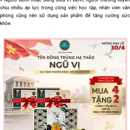
chịu nhiều áp lực trong công việc học tập, nhân viên văn
phòng cũng nên sử dụng sản phẩm để tăng cường sức
khỏe.