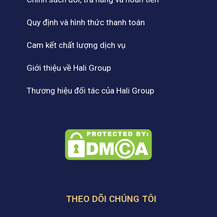
Quy định và hình thức thanh toán
Cam kết chất lượng dịch vụ
Giới thiệu về Hali Group
Thương hiệu đối tác của Hali Group
THEO DÕI CHÚNG TÔI