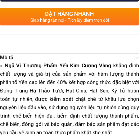
ĐẶT HÀNG NHANH
Giao hàng tận nơi - Tích lũy điểm trọn đời
Mô tả
»
Ngũ Vị Thượng Phẩm Yến Kim Cương Vàng
khẳng định
chất lượng và giá trị của sản phẩm với hàm lượng thành
phần tổ Yến cao lên đến 40% kết hợp công thức đặc biệt với
Đông Trùng Hạ Thảo Tươi, Hạt Chia, Hạt Sen, Kỷ Tử hoàn
toàn tự nhiên, được kiểm soát chặt chẽ từ khâu lựa chọn
nguyên liệu đầu vào, sử dụng nguyên liệu tự nhiên cùng quy
trình chế biến hiện đại, kiểm định chất lượng thành phẩm,
chế biến, đóng gói và bảo quản, đảm bảo sản phẩm đạt các
yêu cầu vệ sinh an toàn thực phẩm khắt khe nhất.