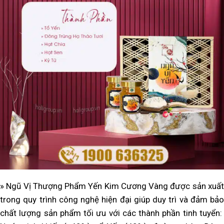
» Ngũ Vị Thượng Phẩm Yến Kim Cương Vàng
được s
ản xuấ
trong quy trình công nghệ hiện đại giúp duy trì và đảm bảo
chất lượng sản phẩm tối ưu với các thành phần tinh tuyển: