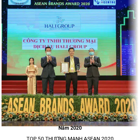
Năm 2020
TOP 50 THƯƠNG MẠNH ASEAN 2020