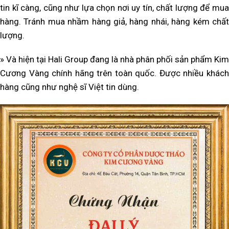
tin kĩ càng, cũng như lựa chọn nơi uy tín, chất lượng để mua
hàng. Tránh mua nhầm hàng giả, hàng nhái, hàng kém chất
lượng.
» Và hiện tại Hali Group đang là nhà phân phối sản phẩm Kim
Cương Vàng chính hãng trên toàn quốc. Được nhiều khách
hàng cũng như nghệ sĩ Việt tin dùng.