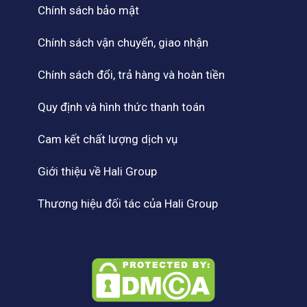
Chính sách bảo mật
Chính sách vận chuyển, giao nhận
Chính sách đổi, trả hàng và hoàn tiền
Quy định và hình thức thanh toán
Cam kết chất lượng dịch vụ
Giới thiệu về Hali Group
Thương hiệu đối tác của Hali Group