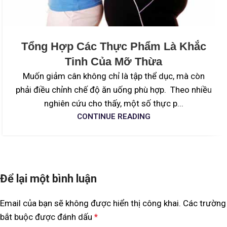
Tổng Hợp Các Thực Phẩm Là Khắc
Tinh Của Mỡ Thừa
Muốn giảm cân không chỉ là tập thể dục, mà còn
phải điều chỉnh chế độ ăn uống phù hợp. Theo nhiều
nghiên cứu cho thấy, một số thực p...
CONTINUE READING
Để lại một bình luận
Email của bạn sẽ không được hiển thị công khai.
Các trường
bắt buộc được đánh dấu
*