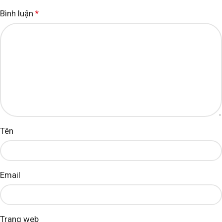
Bình luận
*
Tên
Email
Trang web