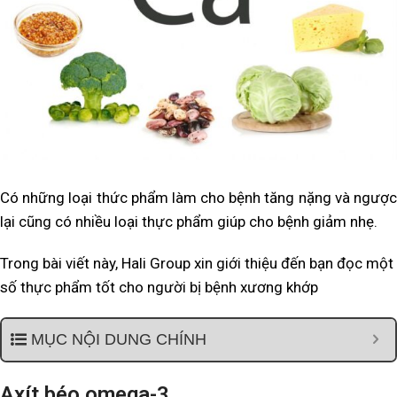
Có những loại thức phẩm làm cho bệnh tăng nặng và ngược
lại cũng có nhiều loại thực phẩm giúp cho bệnh giảm nhẹ.
Trong bài viết này, Hali Group xin giới thiệu đến bạn đọc một
số thực phẩm tốt cho người bị bệnh xương khớp
MỤC NỘI DUNG CHÍNH
Axít béo omega-3