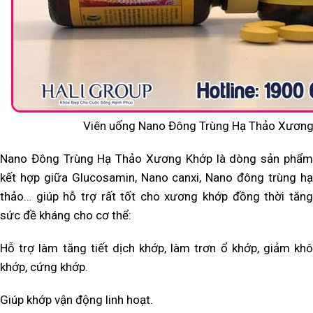
Viên uống Nano Đông Trùng Hạ Thảo Xươn
Nano Đông Trùng Hạ Thảo Xương Khớp là dòng sản phẩm
kết hợp giữa Glucosamin, Nano canxi, Nano đông trùng hạ
thảo… giúp hỗ trợ rất tốt cho xương khớp đồng thời tăng
sức đề kháng cho cơ thể:
Hỗ trợ làm tăng tiết dịch khớp, làm trơn ổ khớp, giảm khô
khớp, cứng khớp.
Giúp khớp vận động linh hoạt.