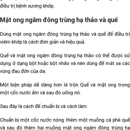
điều trị bệnh xương khớp.
Mật ong ngâm đông trùng hạ thảo và quế
Dùng mật ong ngâm đông trùng hạ thảo và quế để điều trị
viêm khớp là cách đơn giản và hiệu quả.
Quế và mật ong ngâm đông trùng hạ thảo có thể được sử
dụng ở dạng bột hoặc bột nhão và nên dùng để mát xa các
vùng đau đớn của da.
Một biện pháp dễ dàng hơn là trộn Quế và mật ong trong
một cốc nước ấm và sau đó uống nó.
Sau đây là cách để chuẩn bị và cách làm:
Chuẩn bị một cốc nước nóng thêm một muỗng cà phê quế
và sau đó thêm hai muỗng mật ong ngâm đông trùng hạ