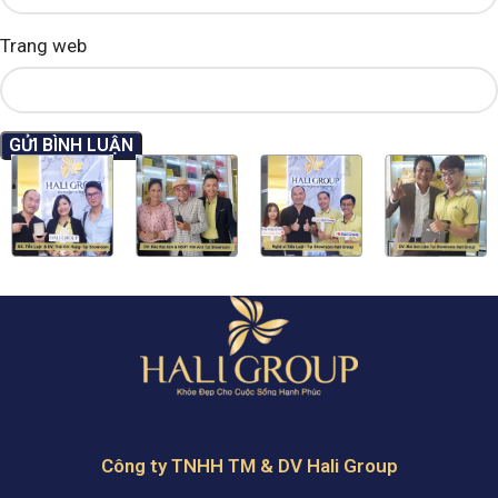
Trang web
Công ty TNHH TM & DV Hali Group