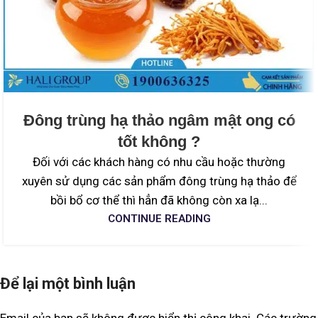
Đông trùng hạ thảo ngâm mật ong có
tốt không ?
Đối với các khách hàng có nhu cầu hoặc thường
xuyên sử dụng các sản phẩm đông trùng hạ thảo để
bồi bổ cơ thể thì hẳn đã không còn xa lạ...
CONTINUE READING
Để lại một bình luận