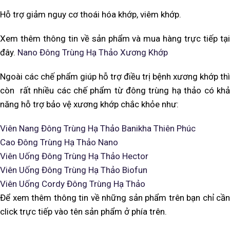
Hỗ trợ giảm nguy cơ thoái hóa khớp, viêm khớp.
Xem thêm thông tin về sản phẩm và mua hàng trực tiếp tại
đây.
Nano Đông Trùng Hạ Thảo Xương Khớp
Ngoài các chế phẩm giúp hỗ trợ điều trị bệnh xương khớp thì
còn rất nhiều các chế phẩm từ đông trùng hạ thảo có khả
năng hỗ trợ bảo vệ xương khớp chắc khỏe như:
Viên Nang Đông Trùng Hạ Thảo Banikha Thiên Phúc
Cao Đông Trùng Hạ Thảo Nano
Viên Uống Đông Trùng Hạ Thảo Hector
Viên Uống Đông Trùng Hạ Thảo Biofun
Viên Uống Cordy Đông Trùng Hạ Thảo
Để xem thêm thông tin về những sản phẩm trên bạn chỉ cần
click trực tiếp vào tên sản phẩm ở phía trên.