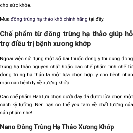
cho sức khỏe.
Mua
đông trùng hạ thảo khô chính hãng
tại đây.
Chế phẩm từ đông trùng hạ thảo giúp hỗ
trợ điều trị bệnh xương khớp
Ngoài việc sử dụng một số bài thuốc đông y thì dùng đông
trùng hạ thảo nguyên chất hoặc các chế phẩm tinh chế từ
đông trùng hạ thảo là một lựa chọn hợp lý cho bệnh nhân
mắc các bệnh lý về xương khớp.
Các chế phẩm Hali lựa chọn dưới đây đã được lừa chọn một
cách kỹ lưỡng. Nên bạn có thể yêu tâm về chất lượng của
sản phẩm nhé!
Nano Đông Trùng Hạ Thảo Xương Khớp