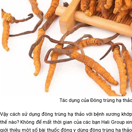
Tác dụng của Đông trùng hạ thả
Vậy cách sử dụng đông trùng hạ thảo với bệnh xương khớp
thế nào? Không để mất thời gian của các bạn Hali Group xin
giới thiệu một số bài thuốc đông y dùng đông trùng hạ thảo