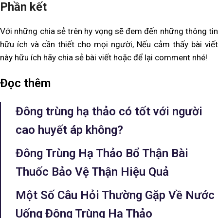
Phần kết
Với những chia sẻ trên hy vọng sẽ đem đến những thông tin
hữu ích và cần thiết cho mọi người, Nếu cảm thấy bài viết
này hữu ích hãy chia sẻ bài viết hoặc để lại comment nhé!
Đọc thêm
Đông trùng hạ thảo có tốt với người
cao huyết áp không?
Đông Trùng Hạ Thảo Bổ Thận Bài
Thuốc Bảo Vệ Thận Hiệu Quả
Một Số Câu Hỏi Thường Gặp Về Nước
Uống Đông Trùng Hạ Thảo