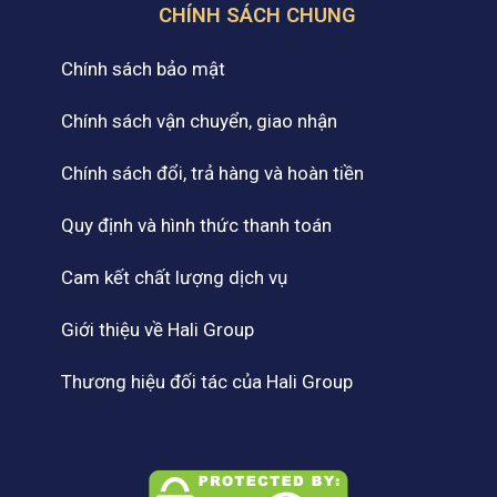
CHÍNH SÁCH CHUNG
Chính sách bảo mật
Chính sách vận chuyển, giao nhận
Chính sách đổi, trả hàng và hoàn tiền
Quy định và hình thức thanh toán
Cam kết chất lượng dịch vụ
Giới thiệu về Hali Group
Thương hiệu đối tác của Hali Group