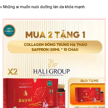
»
Những ai muốn nuôi dưỡng làn da khỏe mạnh.