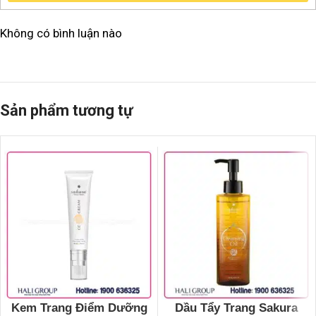
Không có bình luận nào
Sản phẩm tương tự
Kem Trang Điểm Dưỡng
Dầu Tẩy Trang Sakura