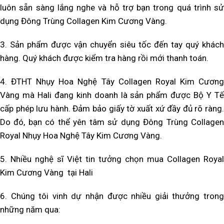
luôn sẵn sàng lắng nghe và hỗ trợ bạn trong quá trình sử
dụng Đông Trùng Collagen Kim Cương Vàng.
3. Sản phẩm được vận chuyển siêu tốc đến tay quý khách
hàng. Quý khách được kiểm tra hàng rồi mới thanh toán.
4. ĐTHT Nhụy Hoa Nghệ Tây Collagen Royal Kim Cương
Vàng mà Hali đang kinh doanh là sản phẩm được Bộ Y Tế
cấp phép lưu hành. Đảm bảo giấy tờ xuất xứ đầy đủ rõ ràng.
Do đó, bạn có thể yên tâm sử dụng Đông Trùng Collagen
Royal Nhụy Hoa Nghệ Tây Kim Cương Vàng.
5. Nhiều nghệ sĩ Việt tin tưởng chọn mua Collagen Royal
Kim Cương Vàng tại Hali
6. Chúng tôi vinh dự nhận được nhiều giải thưởng trong
những năm qua: