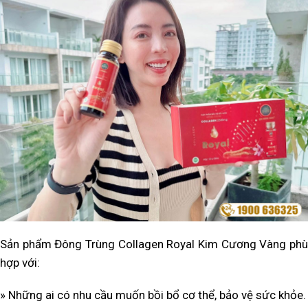
Sản phẩm Đông Trùng Collagen Royal Kim Cương Vàng phù
hợp với:
»
Những ai có nhu cầu muốn bồi bổ cơ thể, bảo vệ sức khỏe.