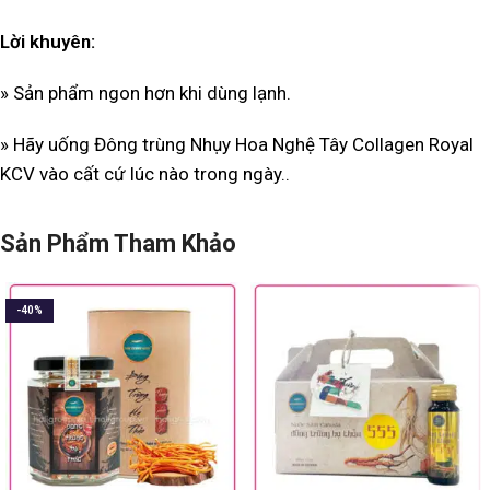
Lời khuyên:
» Sản phẩm ngon hơn khi dùng lạnh.
» Hãy uống Đông trùng Nhụy Hoa Nghệ Tây Collagen Royal
KCV vào cất cứ lúc nào trong ngày..
Sản Phẩm Tham Khảo
-40%