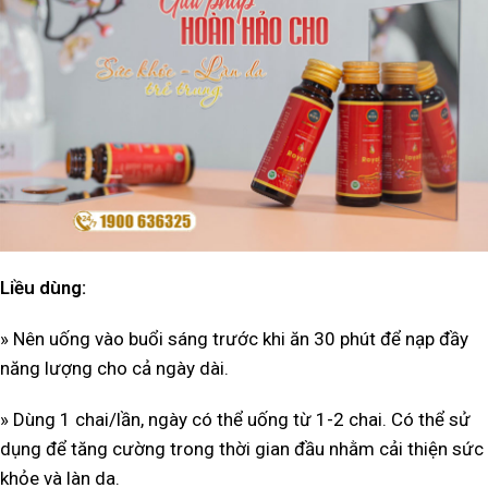
Liều dùng:
» Nên uống vào buổi sáng trước khi ăn 30 phút để nạp đầy
năng lượng cho cả ngày dài.
» Dùng 1 chai/lần, ngày có thể uống từ 1-2 chai. Có thể sử
dụng để tăng cường trong thời gian đầu nhằm cải thiện sức
khỏe và làn da.