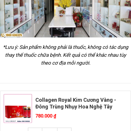
*Lưu ý: Sản phẩm không phải là thuốc, không có tác dụng
thay thế thuốc chữa bệnh. Kết quả có thể khác nhau tùy
theo cơ địa mỗi người.
Collagen Royal Kim Cương Vàng -
Đông Trùng Nhụy Hoa Nghệ Tây
780.000
₫