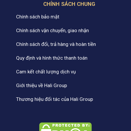
CHÍNH SÁCH CHUNG
Chính sách bảo mật
Chính sách vận chuyển, giao nhận
Chính sách đổi, trả hàng và hoàn tiền
Quy định và hình thức thanh toán
Cam kết chất lượng dịch vụ
Giới thiệu về Hali Group
Thương hiệu đối tác của Hali Group