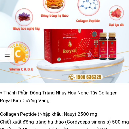
» Thành Phần Đông Trùng Nhụy Hoa Nghệ Tây Collagen
Royal Kim Cương Vàng
:
Collagen Peptide (Nhập khẩu: Nauy) 2500 mg
Chiết xuất đông trùng hạ thảo (Cordyceps sinensis) 500 mg