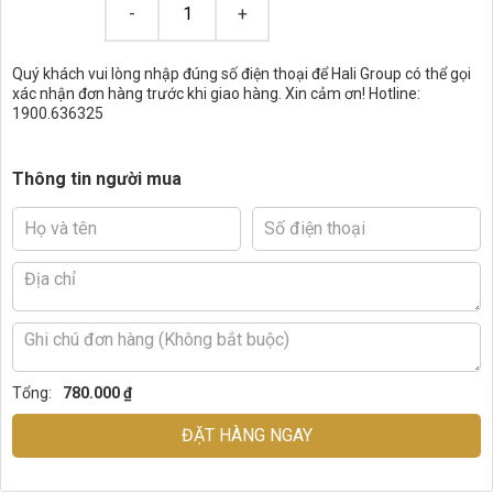
Quý khách vui lòng nhập đúng số điện thoại để Hali Group có thể gọi
xác nhận đơn hàng trước khi giao hàng. Xin cảm ơn! Hotline:
1900.636325
Thông tin người mua
Tổng:
780.000 ₫
ĐẶT HÀNG NGAY