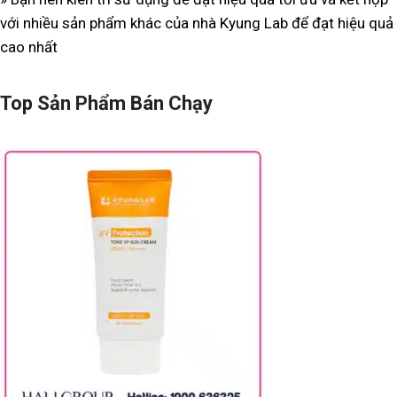
với nhiều sản phẩm khác của nhà Kyung Lab để đạt hiệu quả
cao nhất
Top Sản Phẩm Bán Chạy