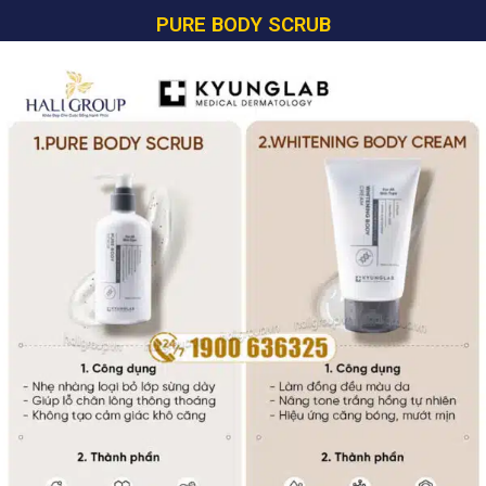
PURE BODY SCRUB