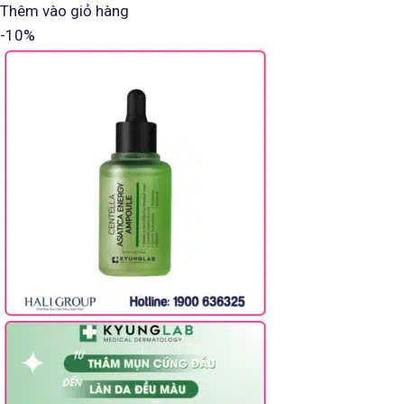
Thêm vào giỏ hàng
-10%