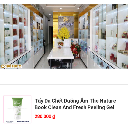
Tẩy Da Chết Dưỡng Ẩm The Nature
Book Clean And Fresh Peeling Gel
280.000
₫