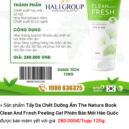
» Sản phẩm
Tẩy Da Chết Dưỡng Ẩm The Nature Book
Clean And Fresh Peeling Gel Phiên Bản Mới Hàn Quốc
được bán niêm yết với giá:
280.000đ/Tuýp 120g.