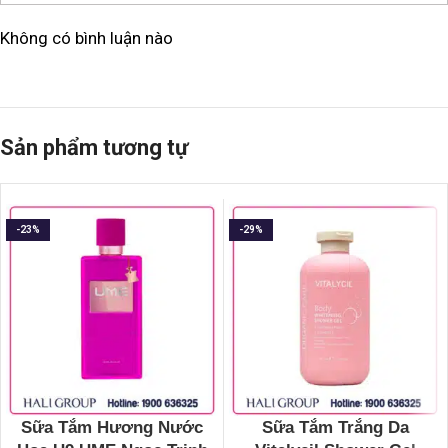
Không có bình luận nào
Sản phẩm tương tự
-23%
-29%
Sữa Tắm Hương Nước
Sữa Tắm Trắng Da