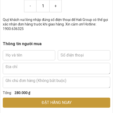
Quý khách vui lòng nhập đúng số điện thoại để Hali Group có thể gọi
xác nhận đơn hàng trước khi giao hàng. Xin cảm ơn! Hotline:
1900.636325
Thông tin người mua
Tổng:
280.000 ₫
ĐẶT HÀNG NGAY