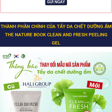
THÀNH PHẦN CHÍNH CỦA TẨY DA CHẾT DƯỠNG ẨM
THE NATURE BOOK CLEAN AND FRESH PEELING
GEL