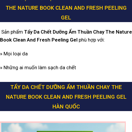
THE NATURE BOOK CLEAN AND FRESH PEELING
GEL
Sản phẩm
Tẩy Da Chết Dưỡng Ẩm Thuần Chay The Nature
Book Clean And Fresh Peeling Gel
phù hợp với:
» Mọi loại da
» Những ai muốn làm sạch da chết
TẨY DA CHẾT DƯỠNG ẨM THUẦN CHAY THE
NATURE BOOK CLEAN AND FRESH PEELING GEL
HÀN QUỐC