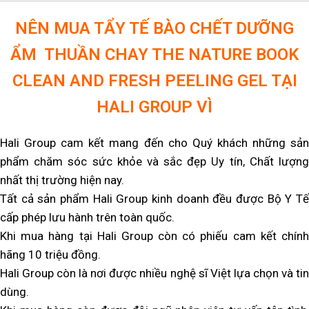
NÊN MUA TẨY TẾ BÀO CHẾT DƯỠNG
ẨM THUẦN CHAY THE NATURE BOOK
CLEAN AND FRESH PEELING GEL
TẠI
HALI GROUP VÌ
Hali Group cam kết mang đến cho Quý khách những sản
phẩm chăm sóc sức khỏe và sắc đẹp Uy tín, Chất lượng
nhất thị trường hiện nay.
Tất cả sản phẩm Hali Group kinh doanh đều được Bộ Y Tế
cấp phép lưu hành trên toàn quốc.
Khi mua hàng tại Hali Group còn có phiếu cam kết chính
hãng 10 triệu đồng.
Hali Group còn là nơi được nhiều nghệ sĩ Việt lựa chọn và tin
dùng.