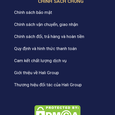
CHÍNH SÁCH CHUNG
Chính sách bảo mật
Chính sách vận chuyển, giao nhận
Chính sách đổi, trả hàng và hoàn tiền
Quy định và hình thức thanh toán
Cam kết chất lượng dịch vụ
Giới thiệu về Hali Group
Thương hiệu đối tác của Hali Group