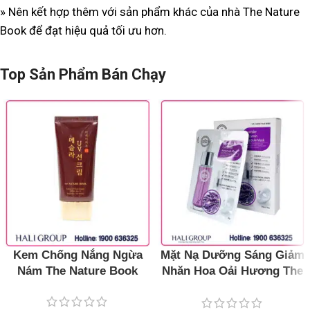
» Nên kết hợp thêm với sản phẩm khác của nhà The Nature
Book để đạt hiệu quả tối ưu hơn.
Top Sản Phẩm Bán Chạy
Kem Chống Nắng Ngừa
Mặt Nạ Dưỡng Sáng Giảm
Nám The Nature Book
Nhăn Hoa Oải Hương The
Nature Book