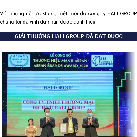
Với những nỗ lực không mệt mỏi đó công ty HALI GROUP
chúng tôi đã vinh dự nhận được danh hiệu
GIẢI THƯỞNG HALI GROUP ĐÃ ĐẠT ĐƯỢC