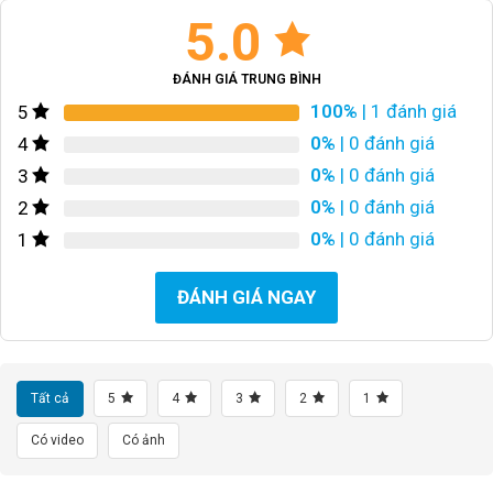
5.0
ĐÁNH GIÁ TRUNG BÌNH
100%
| 1 đánh giá
5
0%
| 0 đánh giá
4
0%
| 0 đánh giá
3
0%
| 0 đánh giá
2
0%
| 0 đánh giá
1
ĐÁNH GIÁ NGAY
Tất cả
5
4
3
2
1
Có video
Có ảnh