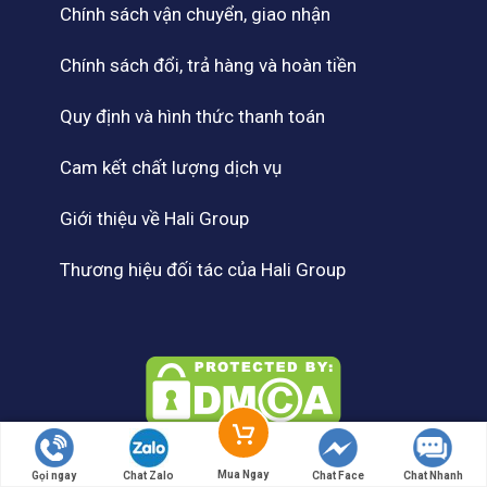
Chính sách vận chuyển, giao nhận
Chính sách đổi, trả hàng và hoàn tiền
Quy định và hình thức thanh toán
Cam kết chất lượng dịch vụ
Giới thiệu về Hali Group
Thương hiệu đối tác của Hali Group
Mua Ngay
Gọi ngay
Chat Zalo
Chat Face
Chat Nhanh