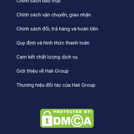
Chính sách bảo mật
Chính sách vận chuyển, giao nhận
Chính sách đổi, trả hàng và hoàn tiền
Quy định và hình thức thanh toán
Cam kết chất lượng dịch vụ
Giới thiệu về Hali Group
Thương hiệu đối tác của Hali Group