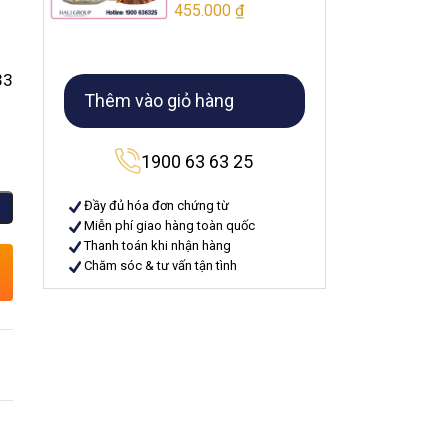
455.000
₫
3
Thêm vào giỏ hàng
1900 63 63 25
Đầy đủ hóa đơn chứng từ
Miễn phí giao hàng toàn quốc
Thanh toán khi nhận hàng
Chăm sóc & tư vấn tận tình