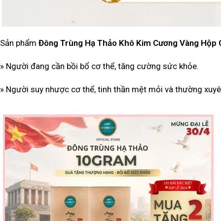
Sản phẩm
Đông Trùng Hạ Thảo Khô Kim Cương Vàng Hộp 
» Người đang cần bồi bổ cơ thể, tăng cường sức khỏe.
» Người suy nhược cơ thể, tinh thần mệt mỏi và thường xuy