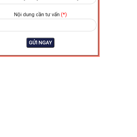
Nội dung cần tư vấn
(*)