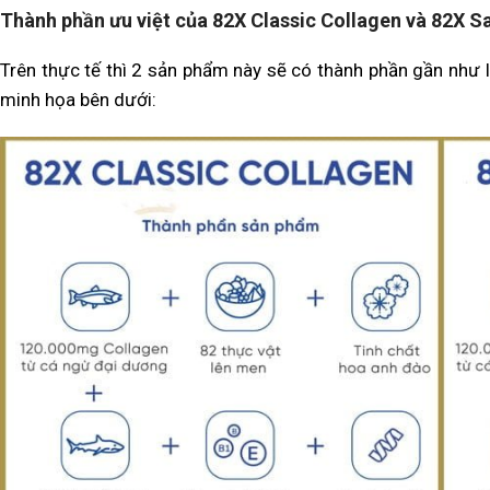
Thành phần ưu việt của 82X Classic Collagen và 82X S
Trên thực tế thì 2 sản phẩm này sẽ có thành phần gần như 
minh họa bên dưới: