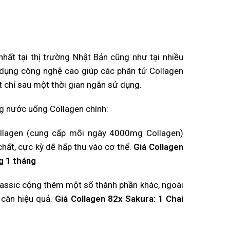
ất tại thị trường Nhật Bản cũng như tại nhiều
 dụng công nghệ cao giúp các phân tử Collagen
t chỉ sau một thời gian ngắn sử dụng.
g nước uống Collagen chính:
llagen (cung cấp mỗi ngày 4000mg Collagen)
hất, cực kỳ dễ hấp thu vào cơ thể.
Giá Collagen
g 1 tháng
lassic cộng thêm một số thành phần khác, ngoài
 cân hiệu quả.
Giá Collagen 82x Sakura: 1 Chai