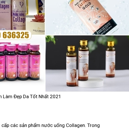
n Làm Đẹp Da Tốt Nhất 2021
ung cấp các sản phẩm nước uống Collagen. Trong