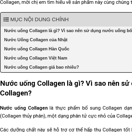
Collagen, mời chị em tìm hiểu về sản phẩm này cùng chúng t
MỤC NỘI DUNG CHÍNH
Nước uống Collagen là gì? Vì sao nên sử dụng nước uống bổ
Nước Uống Collagen của Nhật
Nước uống Collagen Hàn Quốc
Nước uống Collagen Việt Nam
Nước uống Collagen giá bao nhiêu?
Nước uống Collagen là gì? Vì sao nên sử
Collagen?
Nước uống Collagen
là thực phẩm bổ sung Collagen dạn
(Collagen thủy phân), một dạng phân tử cực nhỏ của Collag
Các dưỡng chất này sẽ hỗ trợ cơ thể hấp thu Collagen tốt