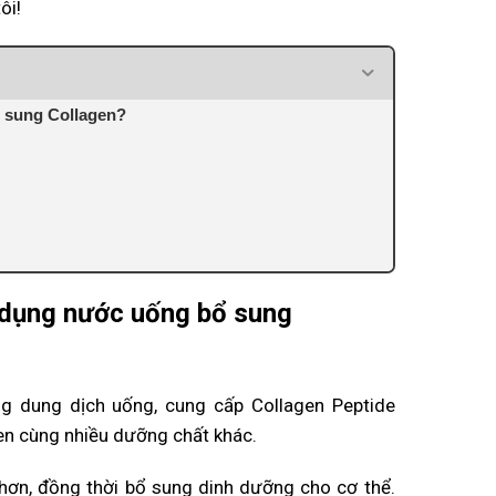
ôi!
 sung Collagen?
 dụng nước uống bổ sung
g dung dịch uống, cung cấp Collagen Peptide
en cùng nhiều dưỡng chất khác.
 hơn, đồng thời bổ sung dinh dưỡng cho cơ thể.