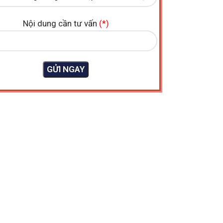
Nội dung cần tư vấn
(*)