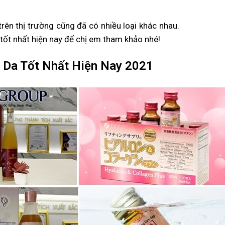
rên thị trường cũng đã có nhiều loại khác nhau.
tốt nhất hiện nay để chị em tham khảo nhé!
 Da Tốt Nhất Hiện Nay 2021