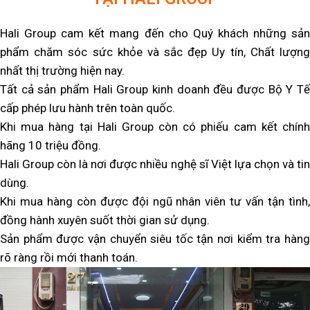
Hali Group cam kết mang đến cho Quý khách những sản
phẩm chăm sóc sức khỏe và sắc đẹp Uy tín, Chất lượng
nhất thị trường hiện nay.
Tất cả sản phẩm Hali Group kinh doanh đều được Bộ Y Tế
cấp phép lưu hành trên toàn quốc.
Khi mua hàng tại Hali Group còn có phiếu cam kết chính
hãng 10 triệu đồng.
Hali Group còn là nơi được nhiều nghệ sĩ Việt lựa chọn và tin
dùng.
Khi mua hàng còn được đội ngũ nhân viên tư vấn tận tình,
đồng hành xuyên suốt thời gian sử dụng.
Sản phẩm được vận chuyển siêu tốc tận nơi kiểm tra hàng
rõ ràng rồi mới thanh toán.