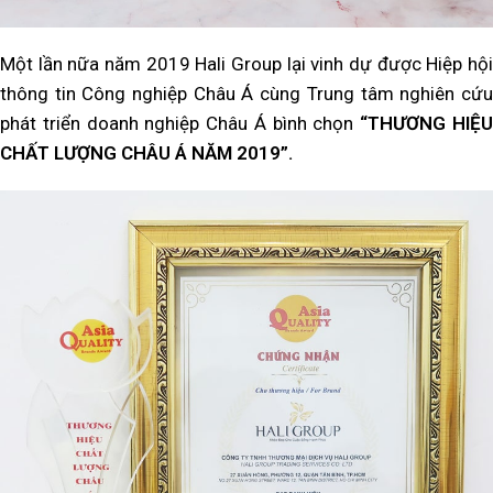
Một lần nữa năm 2019 Hali Group lại vinh dự được Hiệp hội
thông tin Công nghiệp Châu Á cùng Trung tâm nghiên cứu
phát triển doanh nghiệp Châu Á bình chọn
“THƯƠNG HIỆ
CHẤT LƯỢNG CHÂU Á NĂM 2019”.