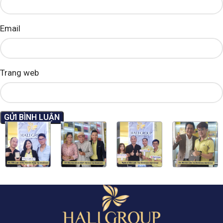
Email
Trang web