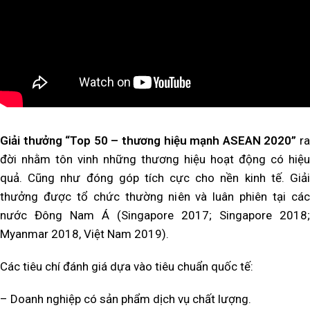
Giải thưởng “Top 50 – thương hiệu mạnh ASEAN 2020”
r
đời nhằm tôn vinh những thương hiệu hoạt động có hiệu
quả. Cũng như đóng góp tích cực cho nền kinh tế. Giải
thưởng được tổ chức thường niên và luân phiên tại các
nước Đông Nam Á (Singapore 2017; Singapore 2018;
Myanmar 2018, Việt Nam 2019).
Các tiêu chí đánh giá dựa vào tiêu chuẩn quốc tế:
– Doanh nghiệp có sản phẩm dịch vụ chất lượng.