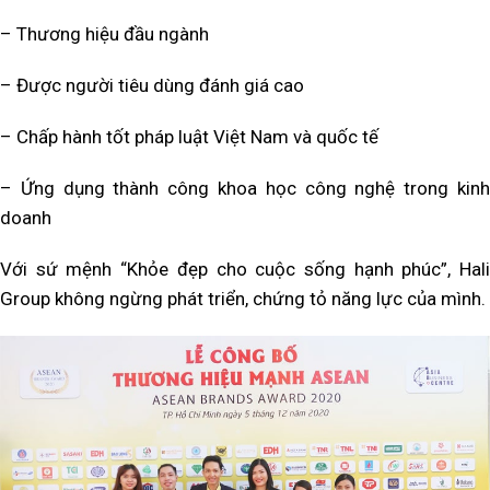
– Thương hiệu đầu ngành
– Được người tiêu dùng đánh giá cao
– Chấp hành tốt pháp luật Việt Nam và quốc tế
– Ứng dụng thành công khoa học công nghệ trong kinh
doanh
Với sứ mệnh “Khỏe đẹp cho cuộc sống hạnh phúc”, Hali
Group không ngừng phát triển, chứng tỏ năng lực của mình.