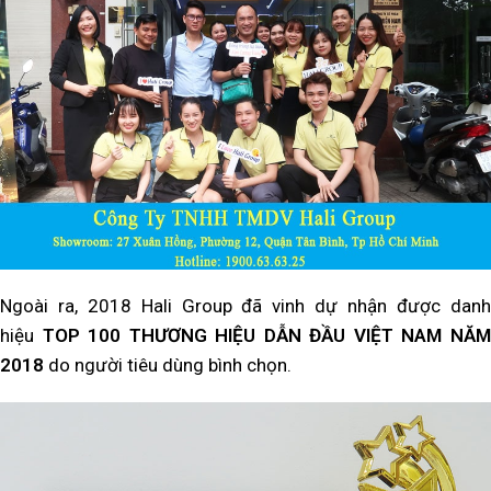
Ngoài ra, 2018 Hali Group đã vinh dự nhận được danh
hiệu
TOP 100 THƯƠNG HIỆU DẪN ĐẦU VIỆT NAM NĂ
2018
do người tiêu dùng bình chọn.