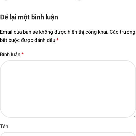
Để lại một bình luận
Email của bạn sẽ không được hiển thị công khai.
Các trường
bắt buộc được đánh dấu
*
Bình luận
*
Tên