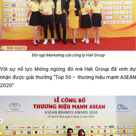
Đội ngũ Marketing của công ty Hali Group
Với sự nổ lực không ngừng đó mà Hali Group đã vinh dự
nhận được giải thưởng “Top 50 – thương hiệu mạnh ASEAN
2020”.