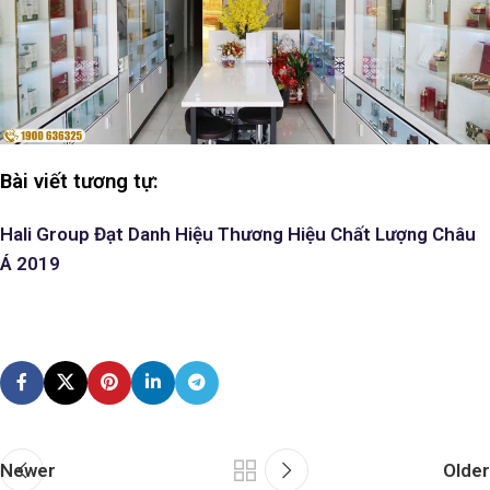
Bài viết tương tự:
Hali Group Đạt Danh Hiệu Thương Hiệu Chất Lượng Châu
Á 2019
Newer
Older