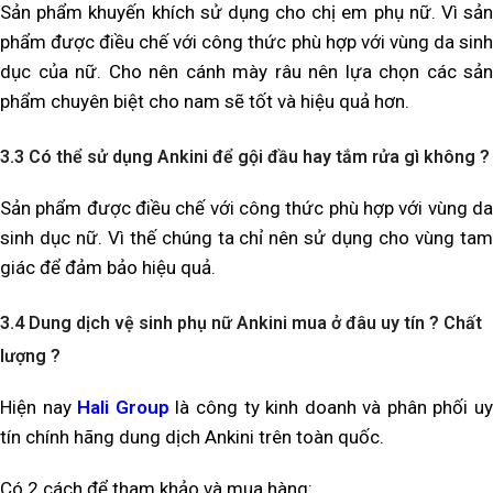
Sản phẩm khuyến khích sử dụng cho chị em phụ nữ. Vì sản
phẩm được điều chế với công thức phù hợp với vùng da sinh
dục của nữ. Cho nên cánh mày râu nên lựa chọn các sản
phẩm chuyên biệt cho nam sẽ tốt và hiệu quả hơn.
3.3 Có thể sử dụng Ankini để gội đầu hay tắm rửa gì không ?
Sản phẩm được điều chế với công thức phù hợp với vùng da
sinh dục nữ. Vì thế chúng ta chỉ nên sử dụng cho vùng tam
giác để đảm bảo hiệu quả.
3.4 Dung dịch vệ sinh phụ nữ Ankini mua ở đâu uy tín ? Chất
lượng ?
Hiện nay
Hali Group
là công ty kinh doanh và phân phối u
tín chính hãng dung dịch Ankini trên toàn quốc.
Có 2 cách để tham khảo và mua hàng: