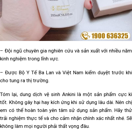
– Đội ngũ chuyên gia nghiên cứu và sản xuất với nhiều năm
kinh nghiệm trong lĩnh vực.
– Được Bộ Y Tế Ba Lan và Việt Nam kiểm duyệt trước khi
cho tung ra thị trường.
Tóm lại, dung dịch vệ sinh Ankini là một sản phẩm cực kì
tốt. Không gây hại hay kích ứng khi sử dụng lâu dài. Nên chị
em có thể hoàn toàn yên tâm sử dụng sản phẩm. Hãy thử
trải nghiệm thực tế và cho cảm nhận chính xác nhất nhé. Sẽ
không làm mọi người phải thất vọng đâu.