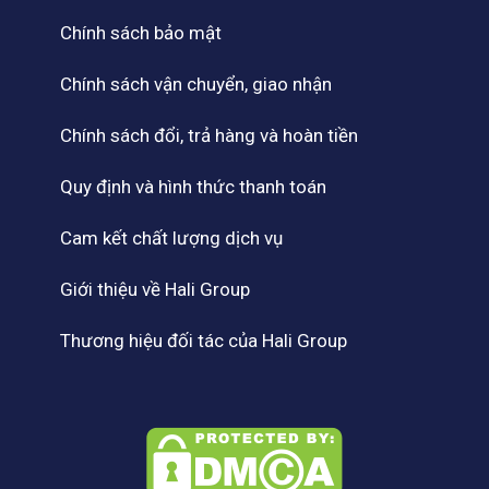
Chính sách bảo mật
Chính sách vận chuyển, giao nhận
Chính sách đổi, trả hàng và hoàn tiền
Quy định và hình thức thanh toán
Cam kết chất lượng dịch vụ
Giới thiệu về Hali Group
Thương hiệu đối tác của Hali Group