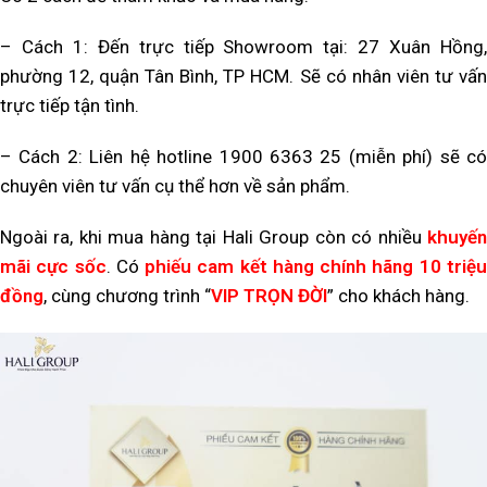
– Cách 1: Đến trực tiếp Showroom tại: 27 Xuân Hồng,
phường 12, quận Tân Bình, TP HCM. Sẽ có nhân viên tư vấn
trực tiếp tận tình.
– Cách 2: Liên hệ hotline 1900 6363 25 (miễn phí) sẽ có
chuyên viên tư vấn cụ thể hơn về sản phẩm.
Ngoài ra, khi mua hàng tại Hali Group còn có nhiều
khuyến
mãi cực sốc
.
Có
phiếu cam kết hàng chính hãng 10 triệ
đồng
, cùng chương trình “
VIP TRỌN ĐỜI
” cho khách hàng.