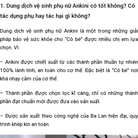
1.
Dung dịch vệ sinh phụ nữ Ankini có tốt không? Có
tác dụng phụ hay tác hại gì không?
Dung dịch vệ sinh phụ nữ Ankini là một trong những giải
pháp bảo vệ sức khỏe cho “Cô bé” được nhiều chị em lựa
chọn. Vì:
– Ankini được chiết xuất từ các thành phần thuần tự nhiên
100% lành tính, an toàn cho cơ thể. Đặc biệt là “Cô bé” nơi
khá nhạy cảm của cơ thể.
– Thành phần được chọn lọc kĩ càng, chỉ có những thành
phần đạt chuẩn mới được đưa vào sản xuất.
– Được sản xuất theo công nghệ của Ba Lan hiện đại, quy
trình khép kín an toàn.