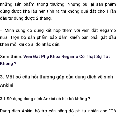
những sản phẩm thông thường. Nhưng bù lại sản phẩm
dùng được khá lâu nên tính ra thì không quá đắt cho 1 lần
đầu tư dùng được 2 tháng.
– Mình cũng có dùng kết hợp thêm với viên đặt Regamo
nữa. Trọn bộ sản phẩm bảo đảm khiến bạn phải gật đầu
khen mỗi khi có ai đó nhắc đến.
Xem thêm:
Viên Đặt Phụ Khoa Regamo Có Thật Sự Tốt
Không ?
3. Một số câu hỏi thường gặp của dung dịch vệ sinh
Ankini
3.1 Sử dụng dung dịch Ankini có bị khô không ?
Dung dịch Ankini hỗ trợ cân bằng độ pH tự nhiên cho “Cô