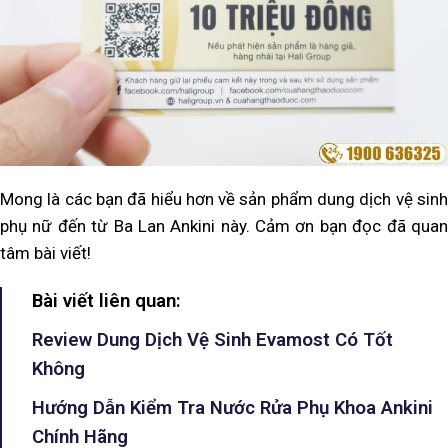
Mong là các bạn đã hiểu hơn về sản phẩm dung dịch vệ sinh
phụ nữ đến từ Ba Lan Ankini này. Cảm ơn bạn đọc đã quan
tâm bài viết!
Bài viết liên quan:
Review Dung Dịch Vệ Sinh Evamost Có Tốt
Không
Hướng Dẫn Kiểm Tra Nước Rửa Phụ Khoa Ankini
Chính Hãng