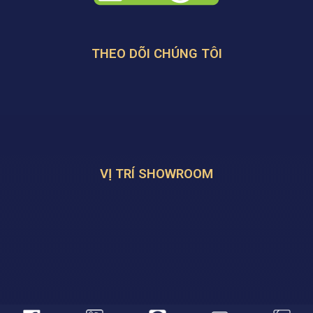
THEO DÕI CHÚNG TÔI
VỊ TRÍ SHOWROOM