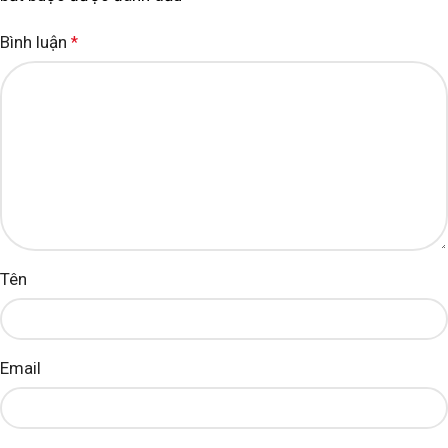
Bình luận
*
Tên
Email