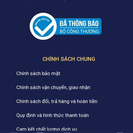
CHÍNH SÁCH CHUNG
Chính sách bảo mật
Chính sách vận chuyển, giao nhận
Chính sách đổi, trả hàng và hoàn tiền
Quy định và hình thức thanh toán
Cam kết chất lượng dịch vụ