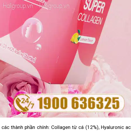
 các thành phần chính: Collagen từ cá (12%), Hyaluronic ac