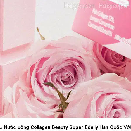
» Nước uống Collagen Beauty Super Edally Hàn Quốc
Với