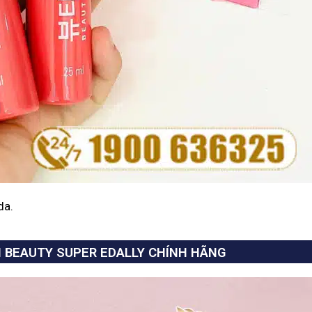
da.
 BEAUTY SUPER EDALLY CHÍNH HÃNG