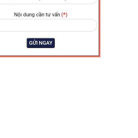
Nội dung cần tư vấn
(*)