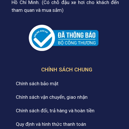
Hồ Chí Minh. (Có chỗ đậu xe hơi cho khách đến
tham quan và mua sắm)
CHÍNH SÁCH CHUNG
Chính sách bảo mật
Chính sách vận chuyển, giao nhận
Chính sách đổi, trả hàng và hoàn tiền
Quy định và hình thức thanh toán