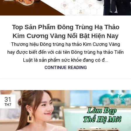
Top Sản Phẩm Đông Trùng Hạ Thảo
Kim Cương Vàng Nổi Bật Hiện Nay
Thương hiệu Đông trùng hạ thảo Kim Cương Vàng
hay được biết đến với cái tên Đông trùng hạ thảo Tiến
Luật là sản phẩm sức khỏe đang có đ...
CONTINUE READING
31
TH7