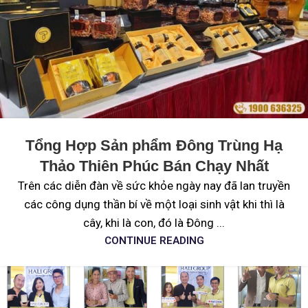
Tổng Hợp Sản phẩm Đông Trùng Hạ
Thảo Thiên Phúc Bán Chạy Nhất
Trên các diễn đàn về sức khỏe ngày nay đã lan truyền
các công dụng thần bí về một loại sinh vật khi thì là
cây, khi là con, đó là Đông ...
CONTINUE READING