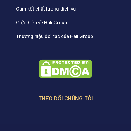
Cam kết chất lượng dịch vụ
Giới thiệu về Hali Group
Thương hiệu đối tác của Hali Group
THEO DÕI CHÚNG TÔI