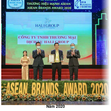
Năm 2020