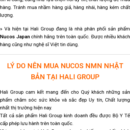
hàng. Tránh mua nhầm hàng giả, hàng nhái, hàng kém chất
lượng.
» Và hiện tại Hali Group đang là nhà phân phối sản phẩm
Nucos Japan
chính hãng trên toàn quốc. Được nhiều khác
hàng cũng như nghệ sĩ Việt tin dùng.
LÝ DO NÊN MUA NUCOS NMN NHẬT
BẢN TẠI HALI GROUP
Hali Group cam kết mang đến cho Quý khách những sản
phẩm chăm sóc sức khỏe và sắc đẹp Uy tín, Chất lượng
nhất thị trường hiện nay.
Tất cả sản phẩm Hali Group kinh doanh đều được Bộ Y Tế
cấp phép lưu hành trên toàn quốc.