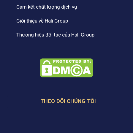
Cam kết chất lượng dịch vụ
Giới thiệu về Hali Group
Thương hiệu đối tác của Hali Group
THEO DÕI CHÚNG TÔI