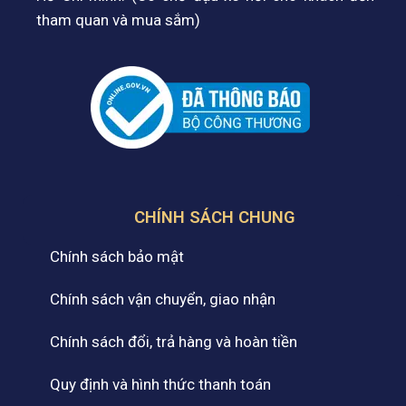
tham quan và mua sắm)
CHÍNH SÁCH CHUNG
Chính sách bảo mật
Chính sách vận chuyển, giao nhận
Chính sách đổi, trả hàng và hoàn tiền
Quy định và hình thức thanh toán