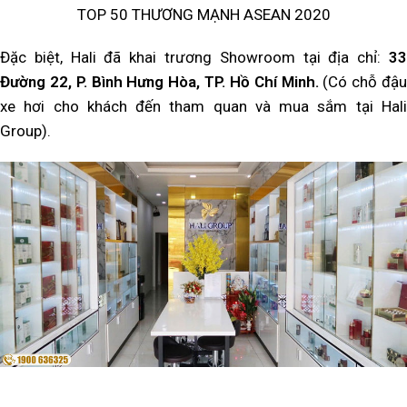
TOP 50 THƯƠNG MẠNH ASEAN 2020
Đặc biệt, Hali đã khai trương Showroom tại địa chỉ:
33
Đường 22, P. Bình Hưng Hòa, TP. Hồ Chí Minh.
(Có chỗ đậu
xe hơi cho khách đến tham quan và mua sắm tại Hali
Group).