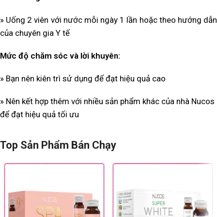
» Uống 2 viên với nước mỗi ngày 1 lần hoặc theo hướng dẫn
của chuyên gia Y tế
Mức độ chăm sóc và lời khuyên:
» Bạn nên kiên trì sử dụng để đạt hiệu quả cao
» Nên kết hợp thêm với nhiều sản phẩm khác của nhà Nucos
để đạt hiệu quả tối ưu
Top Sản Phẩm Bán Chạy