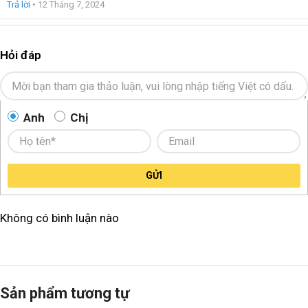
Trả lời
•
12 Tháng 7, 2024
Hỏi đáp
Anh
Chị
GỬI
Không có bình luận nào
Sản phẩm tương tự