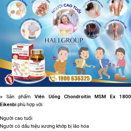
»
Sản phẩm
Viên Uống Chondroitin MSM Ex 1800
Eikenbi
phù hợp với:
Người cao tuổi
Người có dấu hiệu xương khớp bị lão hóa