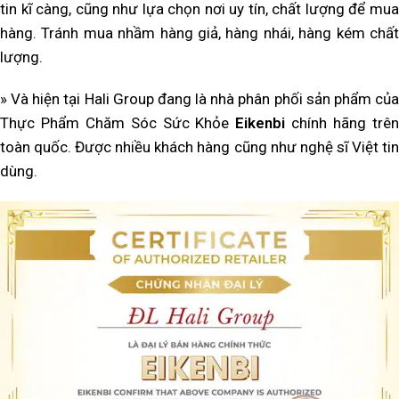
tin kĩ càng, cũng như lựa chọn nơi uy tín, chất lượng để mua
hàng. Tránh mua nhầm hàng giả, hàng nhái, hàng kém chất
lượng.
» Và hiện tại Hali Group đang là nhà phân phối sản phẩm của
Thực Phẩm Chăm Sóc Sức Khỏe
Eikenbi
chính hãng trê
toàn quốc. Được nhiều khách hàng cũng như nghệ sĩ Việt tin
dùng.