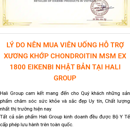
LÝ DO NÊN MUA VIÊN UỐNG HỖ TRỢ
XƯƠNG KHỚP CHONDROITIN MSM EX
1800 EIKENBI NHẬT BẢN TẠI HALI
GROUP
Hali Group cam kết mang đến cho Quý khách những sản
phẩm chăm sóc sức khỏe và sắc đẹp Uy tín, Chất lượng
nhất thị trường hiện nay.
Tất cả sản phẩm Hali Group kinh doanh đều được Bộ Y Tế
cấp phép lưu hành trên toàn quốc.