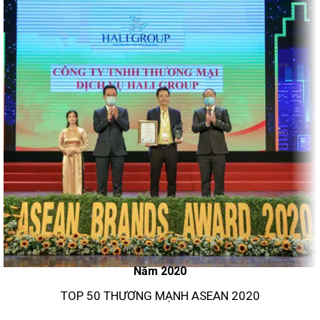
Năm 2020
TOP 50 THƯƠNG MẠNH ASEAN 2020