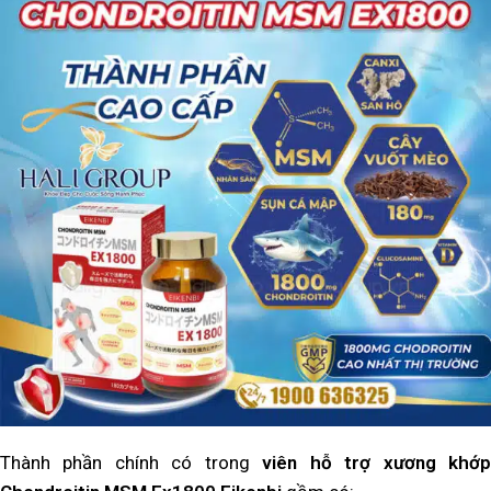
Thành phần chính có trong
viên hỗ trợ xương khớ