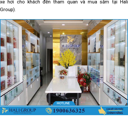
xe hơi cho khách đến tham quan và mua sắm tại Hali
Group).