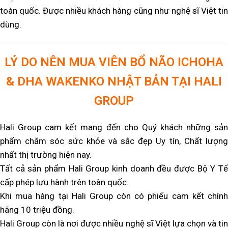
toàn quốc. Được nhiều khách hàng cũng như nghệ sĩ Việt tin
dùng.
LÝ DO NÊN MUA VIÊN BỔ NÃO ICHOHA
& DHA WAKENKO NHẬT BẢN TẠI HALI
GROUP
Hali Group cam kết mang đến cho Quý khách những sản
phẩm chăm sóc sức khỏe và sắc đẹp Uy tín, Chất lượng
nhất thị trường hiện nay.
Tất cả sản phẩm Hali Group kinh doanh đều được Bộ Y Tế
cấp phép lưu hành trên toàn quốc.
Khi mua hàng tại Hali Group còn có phiếu cam kết chính
hãng 10 triệu đồng.
Hali Group còn là nơi được nhiều nghệ sĩ Việt lựa chọn và tin