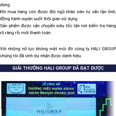
dùng.
Khi mua hàng còn được đội ngũ nhân viên tư vấn tận tình,
đồng hành xuyên suốt thời gian sử dụng.
Sản phẩm được vận chuyển siêu tốc tận nơi kiểm tra hàng
rõ ràng rồi mới thanh toán.
Với những nỗ lực không mệt mỏi đó công ty HALI GROUP
chúng tôi đã vinh dự nhận được danh hiệu
GIẢI THƯỞNG HALI GROUP ĐÃ ĐẠT ĐƯỢC