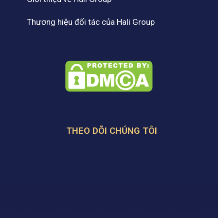
Thương hiệu đối tác của Hali Group
THEO DÕI CHÚNG TÔI