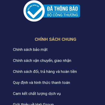
CHÍNH SÁCH CHUNG
Chính sách bảo mật
Chính sách vận chuyển, giao nhận
Chính sách đổi, trả hàng và hoàn tiền
Quy định và hình thức thanh toán
Cam kết chất lượng dịch vụ
Giới thiệu về Hali Group