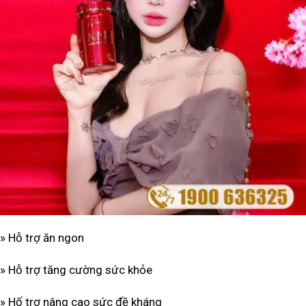
» Hỗ trợ ăn ngon
» Hỗ trợ tăng cường sức khỏe
» Hố trợ nâng cao sức đề kháng