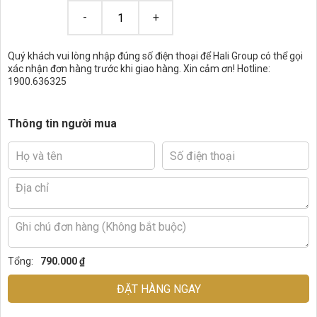
Quý khách vui lòng nhập đúng số điện thoại để Hali Group có thể gọi
xác nhận đơn hàng trước khi giao hàng. Xin cảm ơn! Hotline:
1900.636325
Thông tin người mua
Tổng:
790.000 ₫
ĐẶT HÀNG NGAY