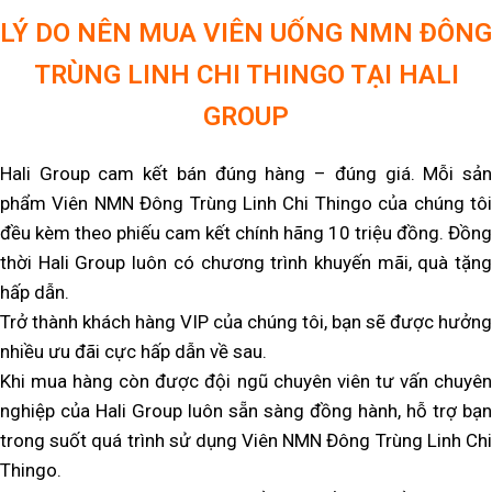
LÝ DO NÊN MUA VIÊN UỐNG NMN ĐÔNG
TRÙNG LINH CHI THINGO TẠI HALI
GROUP
Hali Group cam kết bán đúng hàng – đúng giá. Mỗi sản
phẩm Viên NMN Đông Trùng Linh Chi Thingo của chúng tôi
đều kèm theo phiếu cam kết chính hãng 10 triệu đồng. Đồng
thời Hali Group luôn có chương trình khuyến mãi, quà tặng
hấp dẫn.
Trở thành khách hàng VIP của chúng tôi, bạn sẽ được hưởng
nhiều ưu đãi cực hấp dẫn về sau.
Khi mua hàng còn được đội ngũ chuyên viên tư vấn chuyên
nghiệp của Hali Group luôn sẵn sàng đồng hành, hỗ trợ bạn
trong suốt quá trình sử dụng Viên NMN Đông Trùng Linh Chi
Thingo.