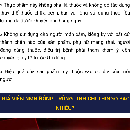
» Thực phẩm này không phải là thuốc và không có tác dụng
thay thế thuốc chữa bệnh, bạn vui lòng sử dụng theo liều
lượng đã được khuyến cáo hàng ngày
» Không sử dụng cho người mẫn cảm, kiêng kỵ với bất cứ
thành phần nào của sản phẩm, phụ nữ mang thai, người
đang dùng thuốc, điều trị bệnh phải tham khảm ý kiến
chuyên gia y tế trước khi dùng.
» Hiệu quả của sản phẩm tùy thuộc vào cơ địa của mỗi
người
GIÁ VIÊN NMN ĐÔNG TRÙNG LINH CHI THINGO BAO
NHIÊU?