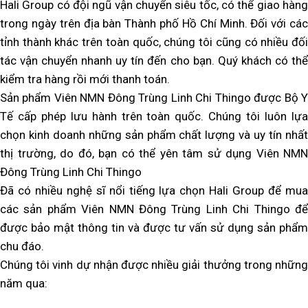
Hali Group có đội ngũ vận chuyển siêu tốc, có thể giao hàng
trong ngày trên địa bàn Thành phố Hồ Chí Minh. Đối với các
tỉnh thành khác trên toàn quốc, chúng tôi cũng có nhiều đối
tác vận chuyển nhanh uy tín đến cho bạn. Quý khách có thể
kiểm tra hàng rồi mới thanh toán.
Sản phẩm Viên NMN Đông Trùng Linh Chi Thingo được Bộ Y
Tế cấp phép lưu hành trên toàn quốc. Chúng tôi luôn lựa
chọn kinh doanh những sản phẩm chất lượng và uy tín nhất
thị trường, do đó, bạn có thể yên tâm sử dụng Viên NMN
Đông Trùng Linh Chi Thingo
Đã có nhiều nghệ sĩ nổi tiếng lựa chọn Hali Group để mua
các sản phẩm Viên NMN Đông Trùng Linh Chi Thingo để
được bảo mật thông tin và được tư vấn sử dụng sản phẩm
chu đáo.
Chúng tôi vinh dự nhận được nhiều giải thưởng trong những
năm qua: