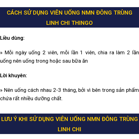
CÁCH SỬ DỤNG VIÊN UỐNG NMN ĐÔNG TRÙNG
LINH CHI THINGO
Liều dùng:
» Mỗi ngày uống 2 viên, mỗi lần 1 viên, chia ra làm 2 lần
uống nên uống trong hoặc sau bữa ăn
Lời khuyên:
» Nên uống cách nhau 2-3 tháng, bởi vì bên trong sản phẩm
chứa rất nhiều dưỡng chất.
LƯU Ý KHI SỬ DỤNG VIÊN UỐNG NMN ĐÔNG TRÙNG
LINH CHI