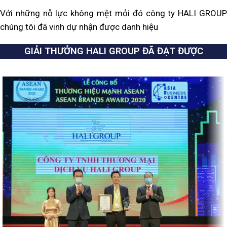
Với những nỗ lực không mệt mỏi đó công ty HALI GROUP
chúng tôi đã vinh dự nhận được danh hiệu
GIẢI THƯỞNG HALI GROUP ĐÃ ĐẠT ĐƯỢC