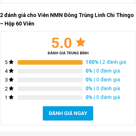
2 đánh giá cho
Viên NMN Đông Trùng Linh Chi Thingo
– Hộp 60 Viên
5.0
ĐÁNH GIÁ TRUNG BÌNH
100%
| 2 đánh giá
5
0%
| 0 đánh giá
4
0%
| 0 đánh giá
3
0%
| 0 đánh giá
2
0%
| 0 đánh giá
1
ĐÁNH GIÁ NGAY