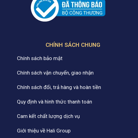
CHÍNH SÁCH CHUNG
Chính sách bảo mật
Chính sách vận chuyển, giao nhận
Chính sách đổi, trả hàng và hoàn tiền
Quy định và hình thức thanh toán
Cam kết chất lượng dịch vụ
Giới thiệu về Hali Group