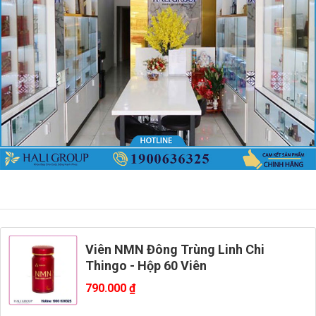
Viên NMN Đông Trùng Linh Chi
Thingo - Hộp 60 Viên
790.000
₫