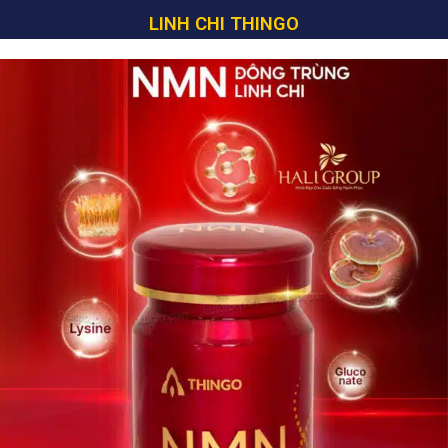
LINH CHI THINGO