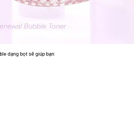
le dạng bọt sẽ giúp bạn: