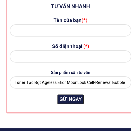
TƯ VẤN NHANH
Tên của bạn
(*)
Số điện thoại
(*)
Sản phẩm cần tư vấn