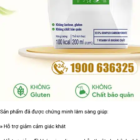
Sản phẩm đã được chứng minh lâm sàng giúp:
»
Hỗ trợ giảm cảm giác khát