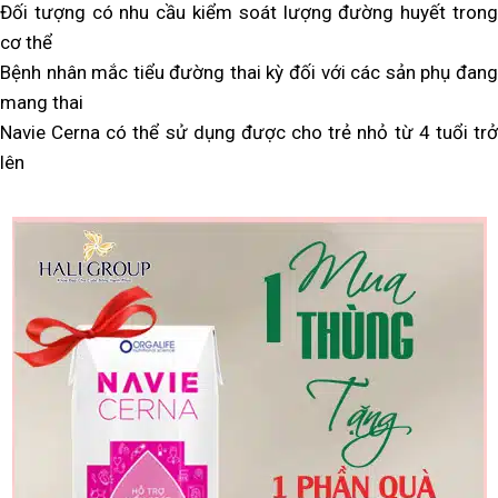
Đối tượng có nhu cầu kiểm soát lượng đường huyết trong
cơ thể
Bệnh nhân mắc tiểu đường thai kỳ đối với các sản phụ đang
mang thai
Navie Cerna có thể sử dụng được cho trẻ nhỏ từ 4 tuổi trở
lên