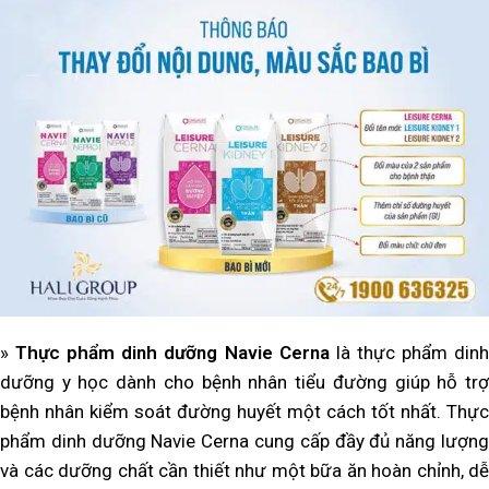
»
Thực phẩm dinh dưỡng Navie Cerna
là thực phẩm din
dưỡng y học dành cho bệnh nhân tiểu đường giúp hỗ trợ
bệnh nhân kiểm soát đường huyết một cách tốt nhất. Thực
phẩm dinh dưỡng Navie Cerna cung cấp đầy đủ năng lượng
và các dưỡng chất cần thiết như một bữa ăn hoàn chỉnh, dễ