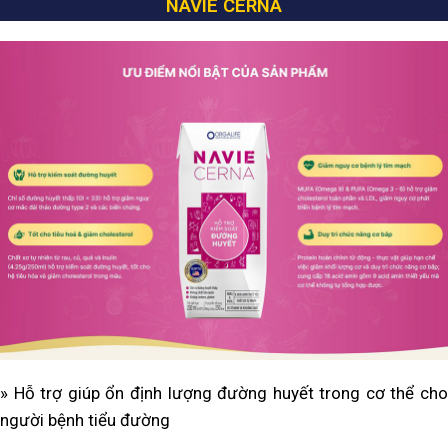
NAVIE CERNA
» Hỗ trợ giúp ổn định lượng đường huyết trong cơ thể cho
người bệnh tiểu đường