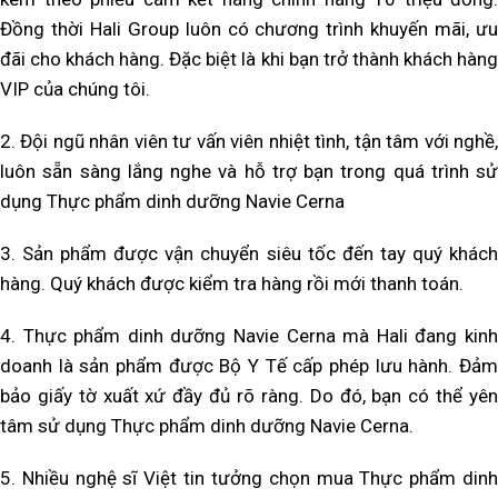
Đồng thời Hali Group luôn có chương trình khuyến mãi, ưu
đãi cho khách hàng. Đặc biệt là khi bạn trở thành khách hàng
VIP của chúng tôi.
2. Đội ngũ nhân viên tư vấn viên nhiệt tình, tận tâm với nghề,
luôn sẵn sàng lắng nghe và hỗ trợ bạn trong quá trình sử
dụng Thực phẩm dinh dưỡng Navie Cerna
3. Sản phẩm được vận chuyển siêu tốc đến tay quý khách
hàng. Quý khách được kiểm tra hàng rồi mới thanh toán.
4. Thực phẩm dinh dưỡng Navie Cerna mà Hali đang kinh
doanh là sản phẩm được Bộ Y Tế cấp phép lưu hành. Đảm
bảo giấy tờ xuất xứ đầy đủ rõ ràng. Do đó, bạn có thể yên
tâm sử dụng Thực phẩm dinh dưỡng Navie Cerna.
5. Nhiều nghệ sĩ Việt tin tưởng chọn mua Thực phẩm dinh