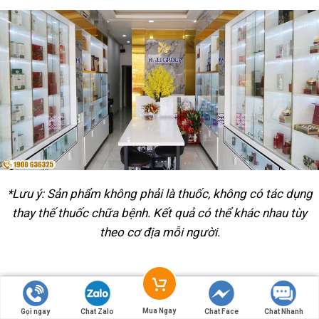
*Lưu ý: Sản phẩm không phải là thuốc, không có tác dụng
thay thế thuốc chữa bệnh. Kết quả có thể khác nhau tùy
theo cơ địa mỗi người.
Mua Ngay
Gọi ngay
Chat Zalo
Chat Face
Chat Nhanh