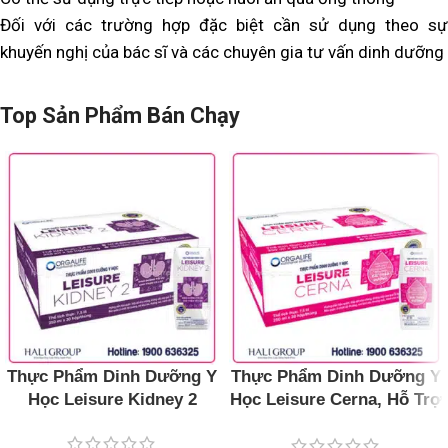
Đối với các trường hợp đặc biệt cần sử dụng theo sự
khuyến nghị của bác sĩ và các chuyên gia tư vấn dinh dưỡng
Top Sản Phẩm Bán Chạy
Thực Phẩm Dinh Dưỡng Y
Thực Phẩm Dinh Dưỡng Y
Học Leisure Kidney 2
Học Leisure Cerna, Hỗ Trợ
Kiểm Soát Đường Huyết