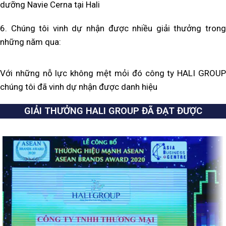
dưỡng Navie Cerna tại Hali
6. Chúng tôi vinh dự nhận được nhiều giải thưởng trong
những năm qua:
Với những nỗ lực không mệt mỏi đó công ty HALI GROUP
chúng tôi đã vinh dự nhận được danh hiệu
GIẢI THƯỞNG HALI GROUP ĐÃ ĐẠT ĐƯỢC