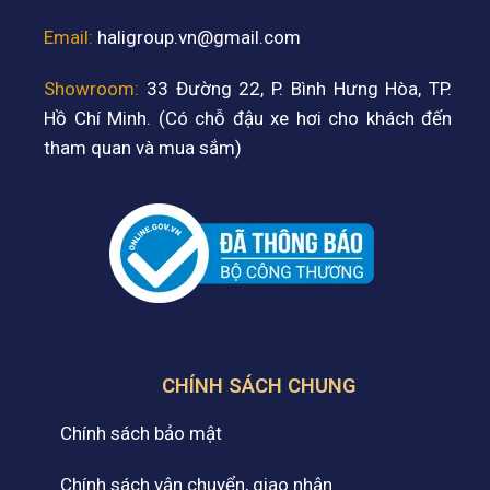
Email:
haligroup.vn@gmail.com
Showroom:
33 Đường 22, P. Bình Hưng Hòa, TP.
Hồ Chí Minh. (Có chỗ đậu xe hơi cho khách đến
tham quan và mua sắm)
CHÍNH SÁCH CHUNG
Chính sách bảo mật
Chính sách vận chuyển, giao nhận