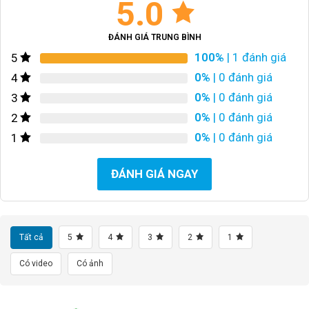
5.0
ĐÁNH GIÁ TRUNG BÌNH
100%
| 1 đánh giá
5
0%
| 0 đánh giá
4
0%
| 0 đánh giá
3
0%
| 0 đánh giá
2
0%
| 0 đánh giá
1
ĐÁNH GIÁ NGAY
Tất cả
5
4
3
2
1
Có video
Có ảnh