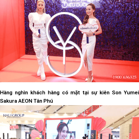
Hàng nghìn khách hàng có mặt tại sự kiên Son Yumei
Sakura AEON Tân Phú