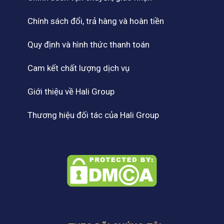
Chính sách đổi, trả hàng và hoàn tiền
Quy định và hình thức thanh toán
Cam kết chất lượng dịch vụ
Giới thiệu về Hali Group
Thương hiệu đối tác của Hali Group