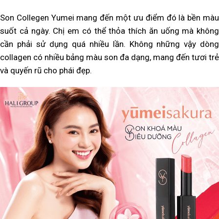
Son Collegen Yumei mang đến một ưu điểm đó là bền màu
suốt cả ngày. Chị em có thể thỏa thích ăn uống mà không
cần phải sử dụng quá nhiều lần. Không những vậy dòng
collagen có nhiều bảng màu son đa dạng, mang đến tươi trẻ
và quyến rũ cho phái đẹp.