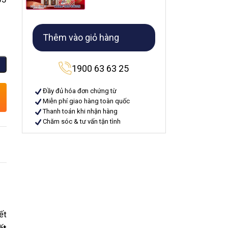
Thêm vào giỏ hàng
1900 63 63 25
Đầy đủ hóa đơn chứng từ
Miễn phí giao hàng toàn quốc
Thanh toán khi nhận hàng
Chăm sóc & tư vấn tận tình
ết