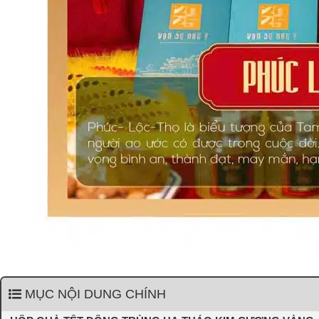
MỤC NỘI DUNG CHÍNH