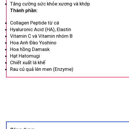
Tăng cường sức khỏe xương và khớp
Thành phần:
Collagen Peptide từ cá
Hyaluronic Acid (HA), Elastin
Vitamin C và Vitamin nhóm B
Hoa Anh Đào Yoshino
Hoa hồng Damask
Hạt Hatomugi
Chiết xuất lá khế
Rau củ quả lên men (Enzyme)