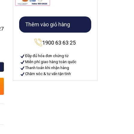
Thêm vào giỏ hàng
7
1900 63 63 25
Đầy đủ hóa đơn chứng từ
Miễn phí giao hàng toàn quốc
Thanh toán khi nhận hàng
Chăm sóc & tư vấn tận tình