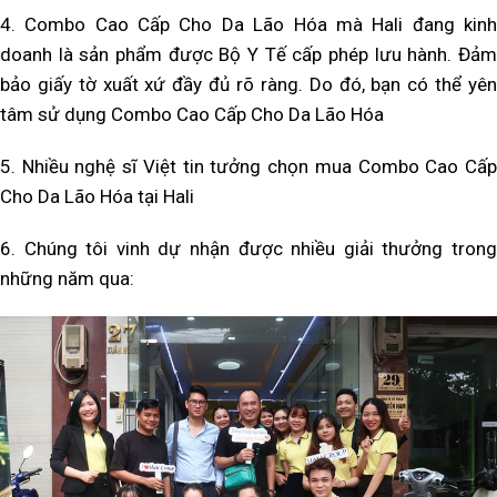
4. Combo Cao Cấp Cho Da Lão Hóa
mà Hali đang kin
doanh là sản phẩm được Bộ Y Tế cấp phép lưu hành. Đảm
bảo giấy tờ xuất xứ đầy đủ rõ ràng. Do đó, bạn có thể yên
tâm sử dụng
Combo Cao Cấp Cho Da Lão Hóa
5. Nhiều nghệ sĩ Việt tin tưởng chọn mua Combo Cao Cấp
Cho Da Lão Hóa tại Hali
6. Chúng tôi vinh dự nhận được nhiều giải thưởng trong
những năm qua: