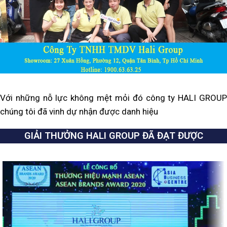
Với những nỗ lực không mệt mỏi đó công ty HALI GROUP
chúng tôi đã vinh dự nhận được danh hiệu
GIẢI THƯỞNG HALI GROUP ĐÃ ĐẠT ĐƯỢC