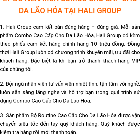
DA LÃO HÓA TẠI HALI GROUP
1. Hali Group cam kết bán đúng hàng – đúng giá. Mỗi sản
phẩm Combo Cao Cấp Cho Da Lão Hóa, Hali Group có kèm
theo phiếu cam kết hàng chính hãng 10 triệu đồng. Đồng
thời Hali Group luôn có chương trình khuyến mãi, ưu đãi cho
khách hàng. Đặc biệt là khi bạn trở thành khách hàng VIP
của chúng tôi.
2. Đội ngũ nhân viên tư vấn viên nhiệt tình, tận tâm với nghề,
luôn sẵn sàng lắng nghe và hỗ trợ bạn trong quá trình sử
dụng Combo Cao Cấp Cho Da Lão Hóa.
3. Sản phẩm Bộ Routine Cao Cấp Cho Da Lão Hóa
được vận
chuyển siêu tốc đến tay quý khách hàng. Quý khách được
kiểm tra hàng rồi mới thanh toán.