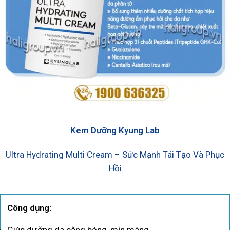
Kem Dưỡng Kyung Lab
Ultra Hydrating Multi Cream – Sức Mạnh Tái Tạo Và Phục
Hồi
Công dụng: