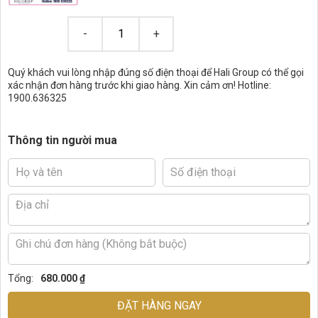
Quý khách vui lòng nhập đúng số điện thoại để Hali Group có thể gọi
xác nhận đơn hàng trước khi giao hàng. Xin cảm ơn! Hotline:
1900.636325
Thông tin người mua
Tổng:
680.000 ₫
ĐẶT HÀNG NGAY