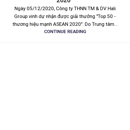
2020”
Ngày 05/12/2020, Công ty THNN TM & DV Hali
Group vinh dự nhận được giải thưởng "Top 50 -
thương hiệu mạnh ASEAN 2020". Do Trung tâm...
CONTINUE READING