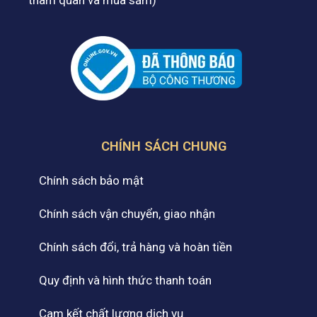
CHÍNH SÁCH CHUNG
Chính sách bảo mật
Chính sách vận chuyển, giao nhận
Chính sách đổi, trả hàng và hoàn tiền
Quy định và hình thức thanh toán
Cam kết chất lượng dịch vụ