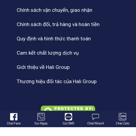
Chính sách vận chuyển, giao nhận
Chính sách đổi, trả hàng và hoàn tiền
Quy định và hình thức thanh toán
Cam kết chất lượng dịch vụ
Giới thiệu về Hali Group
Thương hiệu đối tác của Hali Group
Chat Face
Gọi Ngay
Gửi SMS
Chat Nhanh
Chat Zalo