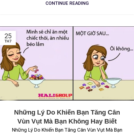
CONTINUE READING
25
TH7
Những Lý Do Khiến Bạn Tăng Cân
Vùn Vụt Mà Bạn Không Hay Biết
Những Lý Do Khiến Bạn Tăng Cân Vùn Vụt Mà Bạn