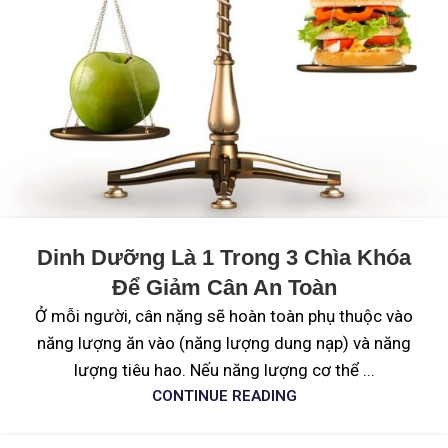
Dinh Dưỡng Là 1 Trong 3 Chìa Khóa
Để Giảm Cân An Toàn
Ở mỗi người, cân nặng sẽ hoàn toàn phụ thuộc vào
năng lượng ăn vào (năng lượng dung nạp) và năng
lượng tiêu hao. Nếu năng lượng cơ thể ...
CONTINUE READING