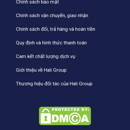
Chính sách bảo mật
Chính sách vận chuyển, giao nhận
Chính sách đổi, trả hàng và hoàn tiền
Quy định và hình thức thanh toán
Cam kết chất lượng dịch vụ
Giới thiệu về Hali Group
Thương hiệu đối tác của Hali Group