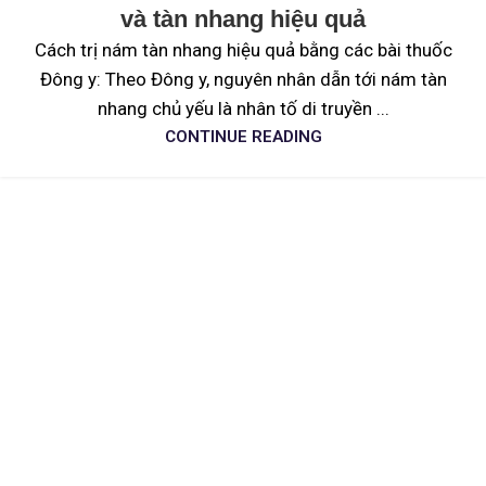
và tàn nhang hiệu quả
Cách trị nám tàn nhang hiệu quả bằng các bài thuốc
Đông y: Theo Đông y, nguyên nhân dẫn tới nám tàn
nhang chủ yếu là nhân tố di truyền ...
CONTINUE READING