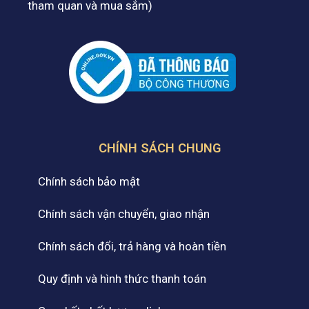
tham quan và mua sắm)
CHÍNH SÁCH CHUNG
Chính sách bảo mật
Chính sách vận chuyển, giao nhận
Chính sách đổi, trả hàng và hoàn tiền
Quy định và hình thức thanh toán