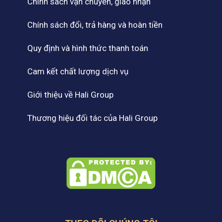
Chính sách vận chuyển, giao nhận
Chính sách đổi, trả hàng và hoàn tiền
Quy định và hình thức thanh toán
Cam kết chất lượng dịch vụ
Giới thiệu về Hali Group
Thương hiệu đối tác của Hali Group